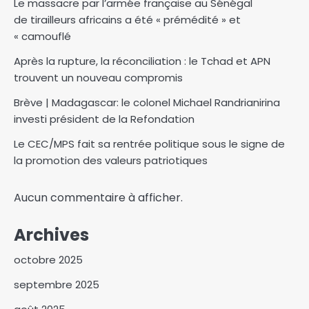
Le massacre par l’armée française au Sénégal
de tirailleurs africains a été « prémédité » et
« camouflé
Après la rupture, la réconciliation : le Tchad et APN
trouvent un nouveau compromis
Brève | Madagascar: le colonel Michael Randrianirina
investi président de la Refondation
Le CEC/MPS fait sa rentrée politique sous le signe de
la promotion des valeurs patriotiques
Aucun commentaire à afficher.
Archives
octobre 2025
septembre 2025