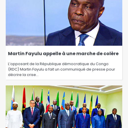
Martin Fayulu appelle à une marche de colère
L’opposant de la République démocratique du Congo
(RDC) Martin Fayulu a fait un communiqué de presse pour
décrire la crise…