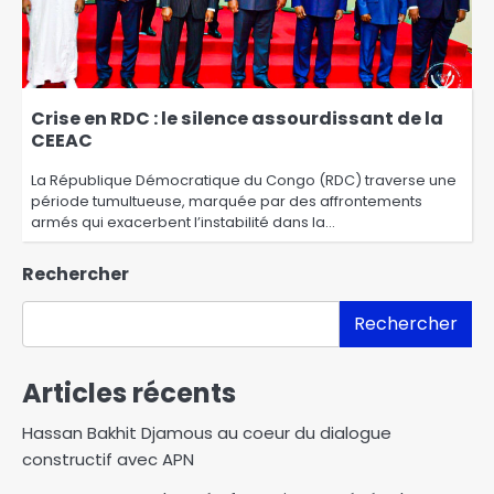
Crise en RDC : le silence assourdissant de la
CEEAC
La République Démocratique du Congo (RDC) traverse une
période tumultueuse, marquée par des affrontements
armés qui exacerbent l’instabilité dans la…
Rechercher
Rechercher
Articles récents
Hassan Bakhit Djamous au coeur du dialogue
constructif avec APN