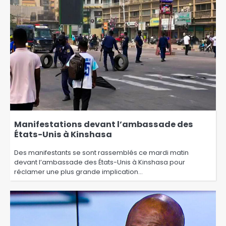
Manifestations devant l’ambassade des
États-Unis à Kinshasa
Des manifestants se sont rassemblés ce mardi matin
devant l’ambassade des États-Unis à Kinshasa pour
réclamer une plus grande implication…