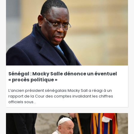
Sénégal : Macky Salle dénonce un éventuel
« procès politique »
L’ancien président sénégalais Macky Sall a réagi à un
rapport de la Cour des comptes invalidant les chiffres
officiels sous…