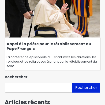
Appel à la prière pour le rétablissement du
Pape François
La conférence épiscopale du Tchad invite les chrétiens, les
religieux et les religieuses à prier pour le rétablissement du
saint…
Rechercher
Rechercher
Articles récents