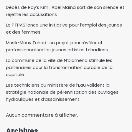
Décès de Ray’s Kim : Abel Maïna sort de son silence et
rejette les accusations
Le PTPAS lance une initiative pour l’emploi des jeunes
et des femmes
Musik-Mouv Tchad : un projet pour révéler et
professionnaliser les jeunes artistes tchadiens
La commune de la ville de N’Djaména stimule les
partenaires pour la transformation durable de la
capitale
Les techniciens du ministère de l’Eau valident la
stratégie nationale de pérennisation des ouvrages
hydrauliques et d’assainissement
Aucun commentaire à afficher.
Archives