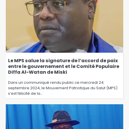
Le MPS salue la signature de l’accord de paix
entre le gouvernement et le Comité Populaire
Diffa Al-Watan de Miski
Dans un communiqué rendu public ce mercredi 24
septembre 2024, le Mouvement Patriotique du Salut (MPS)
s’est félicité de la…