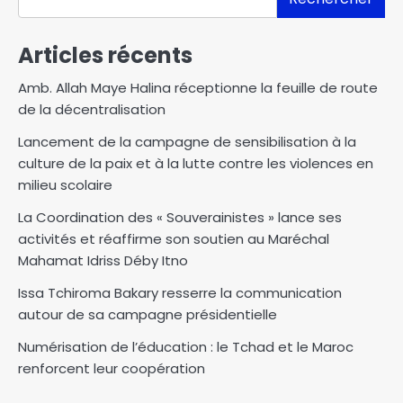
Articles récents
Amb. Allah Maye Halina réceptionne la feuille de route
de la décentralisation
Lancement de la campagne de sensibilisation à la
culture de la paix et à la lutte contre les violences en
milieu scolaire
La Coordination des « Souverainistes » lance ses
activités et réaffirme son soutien au Maréchal
Mahamat Idriss Déby Itno
Issa Tchiroma Bakary resserre la communication
autour de sa campagne présidentielle
Numérisation de l’éducation : le Tchad et le Maroc
renforcent leur coopération