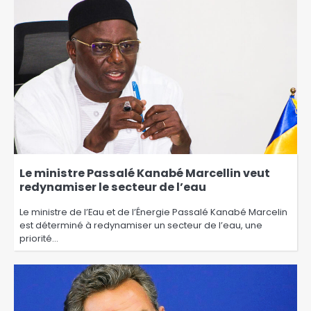
Le ministre Passalé Kanabé Marcellin veut
redynamiser le secteur de l’eau
Le ministre de l’Eau et de l’Énergie Passalé Kanabé Marcelin
est déterminé à redynamiser un secteur de l’eau, une
priorité…