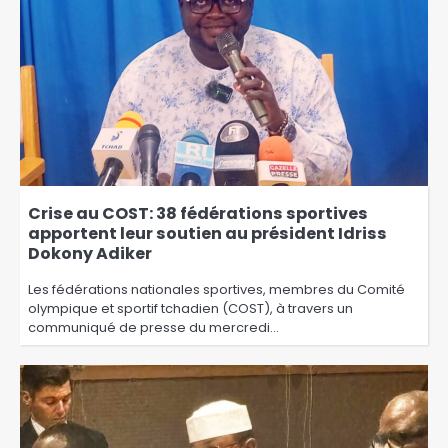
Crise au COST: 38 fédérations sportives
apportent leur soutien au président Idriss
Dokony Adiker
Les fédérations nationales sportives, membres du Comité
olympique et sportif tchadien (COST), à travers un
communiqué de presse du mercredi…