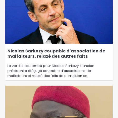
Nicolas Sarkozy coupable d’association de
malfaiteurs, relaxé des autres faits
Le verdict est tombé pour Nicolas Sarkozy. L’ancien
président a été jugé coupable d’associations de
malfaiteurs et relaxé des faits de corruption ce…