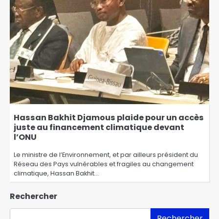
Hassan Bakhit Djamous plaide pour un accès
juste au financement climatique devant
l’ONU
Le ministre de l’Environnement, et par ailleurs président du
Réseau des Pays vulnérables et fragiles au changement
climatique, Hassan Bakhit…
Rechercher
Rechercher