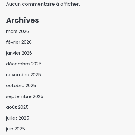
Aucun commentaire à afficher.
Archives
mars 2026
février 2026
janvier 2026
décembre 2025
novembre 2025
octobre 2025
septembre 2025
août 2025
Le MOSAMIDI honore le
Directeur général de l’ANADER
juillet 2025
3
juin 2025