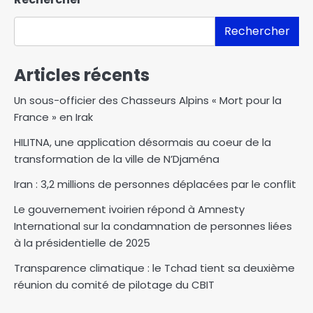
Rechercher
Articles récents
Un sous-officier des Chasseurs Alpins « Mort pour la
France » en Irak
HILITNA, une application désormais au coeur de la
transformation de la ville de N’Djaména
Iran : 3,2 millions de personnes déplacées par le conflit
Le gouvernement ivoirien répond à Amnesty
International sur la condamnation de personnes liées
à la présidentielle de 2025
Transparence climatique : le Tchad tient sa deuxième
réunion du comité de pilotage du CBIT