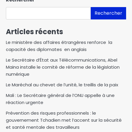
Rechercher
Articles récents
‎Le ministère des affaires étrangères renforce la
capacité des diplomates en anglais
Le Secrétaire d’État aux Télécommunications, Abel
Maina installe le comité de réforme de la législation
numérique
Le Maréchal au chevet de l’unité, le treillis de la paix
Mali : Le Secrétaire général de l’ONU appelle à une
réaction urgente
Prévention des risques professionnels : le
gouvernement Tchadien met l’accent sur la sécurité
et santé mentale des travailleurs