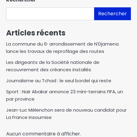
Rechercher
Articles récents
La commune du 6ᵉ arrondissement de N’Djamena
lance les travaux de reprofilage des routes
Les dirigeants de la Société nationale de
recouvrement des créances installés
Journalisme au Tchad : le seul bordel qui reste
Sport : Nair Abakar annonce 23 mini-terrains FIFA, un
par province
Jean-Luc Mélenchon sera de nouveau candidat pour
La France insoumise
Aucun commentaire à afficher.