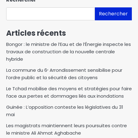
Rechercher
Articles récents
Bongor : le ministre de l’Eau et de l’Énergie inspecte les
travaux de construction de la nouvelle centrale
hybride
La commune du 6ᵉ Arrondissement sensibilise pour
l’ordre public et la sécurité des citoyens
Le Tchad mobilise des moyens et stratégies pour faire
face aux pertes et dommages liés aux inondations
Guinée : L’opposition conteste les législatives du 31
mai
Les magistrats maintiennent leurs poursuites contre
le ministre Ali Ahmat Aghabache