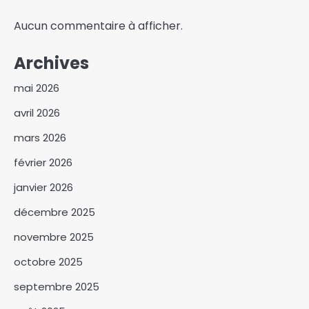
Aucun commentaire à afficher.
Archives
mai 2026
avril 2026
mars 2026
février 2026
janvier 2026
décembre 2025
novembre 2025
octobre 2025
Ousmane Sonko pressenti à la
septembre 2025
tête de l’Assemblée nationale