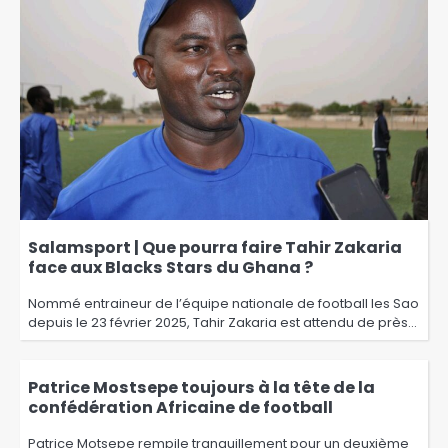
Salamsport | Que pourra faire Tahir Zakaria
face aux Blacks Stars du Ghana ?
Nommé entraineur de l’équipe nationale de football les Sao
depuis le 23 février 2025, Tahir Zakaria est attendu de près…
Patrice Mostsepe toujours à la tête de la
confédération Africaine de football
Patrice Motsepe rempile tranquillement pour un deuxième