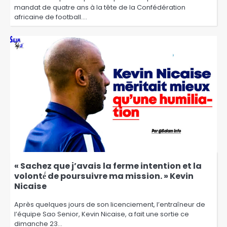
mandat de quatre ans à la tête de la Confédération
africaine de football.…
« Sachez que j’avais la ferme intention et la
volonté́ de poursuivre ma mission. » Kevin
Nicaise
Après quelques jours de son licenciement, l’entraîneur de
l’équipe Sao Senior, Kevin Nicaise, a fait une sortie ce
dimanche 23…