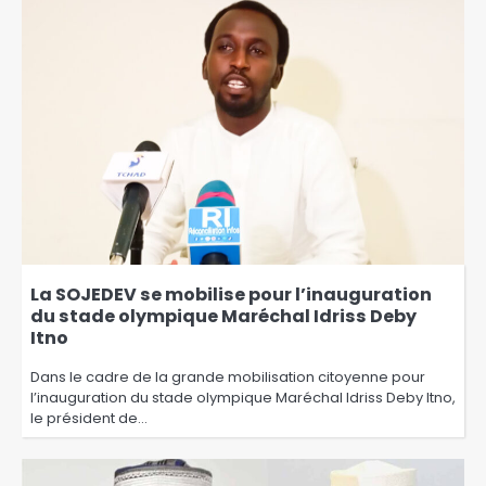
La SOJEDEV se mobilise pour l’inauguration
du stade olympique Maréchal Idriss Deby
Itno
Dans le cadre de la grande mobilisation citoyenne pour
l’inauguration du stade olympique Maréchal Idriss Deby Itno,
le président de…