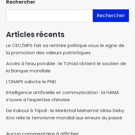
Rechercher
Rechercher
Articles récents
Le CEC/MPS fait sa rentrée politique sous le signe de
la promotion des valeurs patriotiques
Accès à l’eau potable : le Tchad obtient le soutien de
la Banque mondiale
L’ONAPE sabote le PND
Intelligence artificielle et communication : la HAMA
s’ouvre à l’expertise chinoise
De Kaboul à Tripoli : le Maréchal Mahamat Idriss Deby
Itno relie le terrorisme mondial aux erreurs du passé
Aucun commentaire à afficher.