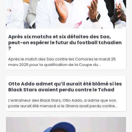
Après six matchs et six défaites des Sao,
peut-on espérer le futur du football tchadien
?
Après le match des Sao contre les Comores le mardi 25
mars 2025 pour la qualification de la Coupe du…
Otto Addo admet qu’il aurait été blâmé si les
Black Stars avaient perdu contre le Tchad
L’entraîneur des Black Stars, Otto Addo, a admis que son
poste aurait été menacé si le Ghana avait perdu contre…