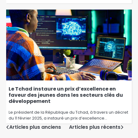
Le Tchad instaure un prix d’excellence en
faveur des jeunes dans les secteurs clés du
développement
Le président de la République du Tchad, à travers un décret
du 11 février 2025, a instauré un prix d’excellence…
Articles plus anciens
Articles plus récents