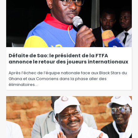
Défaite de Sao: le président de la FTFA
annonce le retour des joueurs internationaux
Après l’échec de l’équipe nationale face aux Black Stars du
Ghana et aux Comoriens dans la phase aller des
éliminatoires…