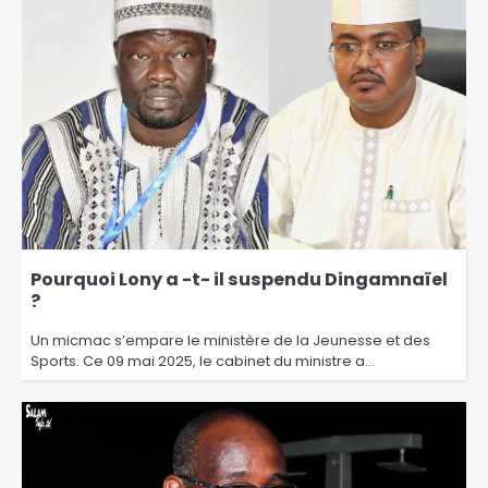
Pourquoi Lony a -t- il suspendu Dingamnaïel
?
Un micmac s’empare le ministère de la Jeunesse et des
Sports. Ce 09 mai 2025, le cabinet du ministre a…