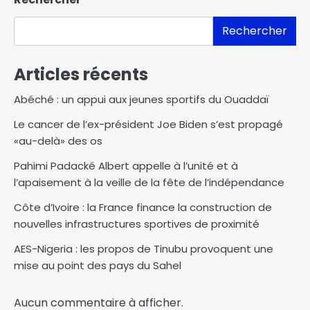
Rechercher
Articles récents
Abéché : un appui aux jeunes sportifs du Ouaddaï
Le cancer de l’ex-président Joe Biden s’est propagé
«au-delà» des os
Pahimi Padacké Albert appelle à l’unité et à
l’apaisement à la veille de la fête de l’indépendance
Côte d’Ivoire : la France finance la construction de
nouvelles infrastructures sportives de proximité
AES-Nigeria : les propos de Tinubu provoquent une
mise au point des pays du Sahel
Aucun commentaire à afficher.