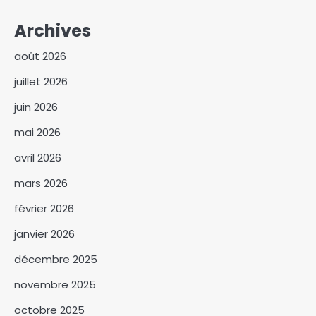
Archives
août 2026
juillet 2026
juin 2026
mai 2026
avril 2026
mars 2026
février 2026
janvier 2026
décembre 2025
novembre 2025
octobre 2025