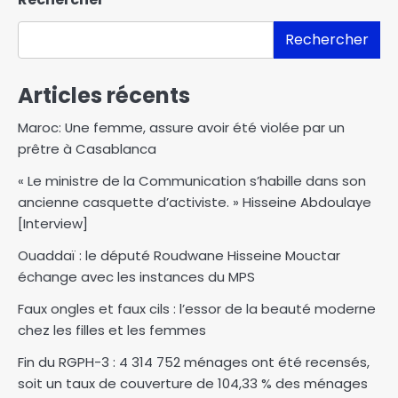
Rechercher
Articles récents
Maroc: Une femme, assure avoir été violée par un
prêtre à Casablanca
« Le ministre de la Communication s’habille dans son
ancienne casquette d’activiste. » Hisseine Abdoulaye
[Interview]
Ouaddaï : le député Roudwane Hisseine Mouctar
échange avec les instances du MPS
Faux ongles et faux cils : l’essor de la beauté moderne
chez les filles et les femmes
Fin du RGPH-3 : 4 314 752 ménages ont été recensés,
soit un taux de couverture de 104,33 % des ménages