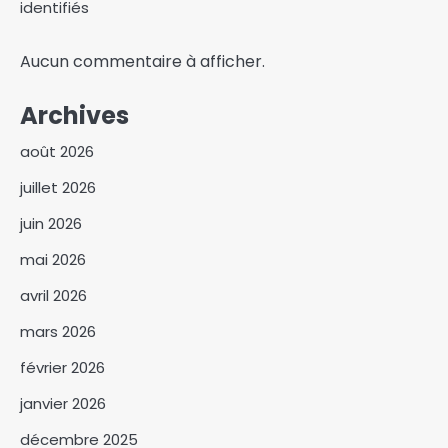
identifiés
Aucun commentaire à afficher.
Archives
août 2026
juillet 2026
juin 2026
mai 2026
avril 2026
mars 2026
février 2026
janvier 2026
décembre 2025