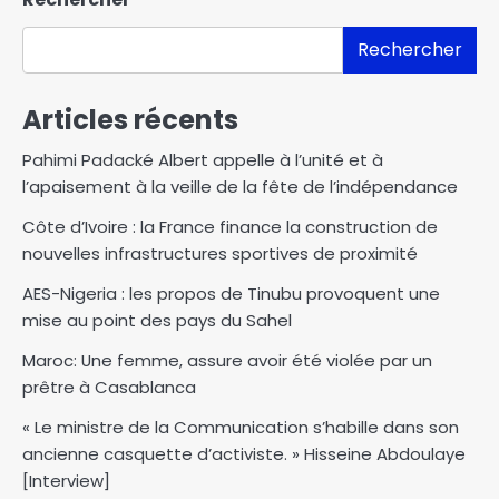
Rechercher
Articles récents
Pahimi Padacké Albert appelle à l’unité et à
l’apaisement à la veille de la fête de l’indépendance
Côte d’Ivoire : la France finance la construction de
nouvelles infrastructures sportives de proximité
AES-Nigeria : les propos de Tinubu provoquent une
mise au point des pays du Sahel
Maroc: Une femme, assure avoir été violée par un
prêtre à Casablanca
« Le ministre de la Communication s’habille dans son
ancienne casquette d’activiste. » Hisseine Abdoulaye
[Interview]