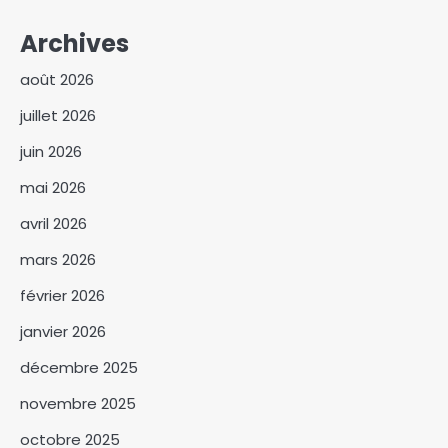
Archives
août 2026
juillet 2026
juin 2026
mai 2026
avril 2026
mars 2026
février 2026
janvier 2026
décembre 2025
novembre 2025
octobre 2025