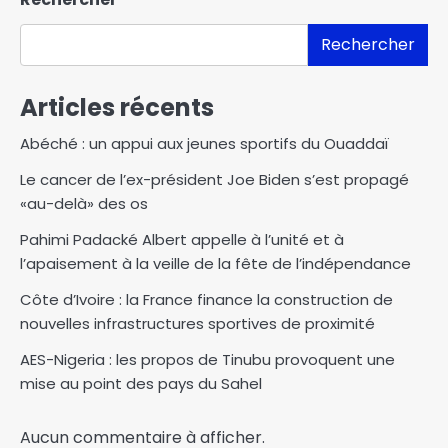
Rechercher
Articles récents
Abéché : un appui aux jeunes sportifs du Ouaddaï
Le cancer de l’ex-président Joe Biden s’est propagé
«au-delà» des os
Pahimi Padacké Albert appelle à l’unité et à
l’apaisement à la veille de la fête de l’indépendance
Côte d’Ivoire : la France finance la construction de
nouvelles infrastructures sportives de proximité
AES-Nigeria : les propos de Tinubu provoquent une
mise au point des pays du Sahel
Aucun commentaire à afficher.