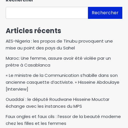
Rechercher
Articles récents
AES-Nigeria : les propos de Tinubu provoquent une
mise au point des pays du Sahel
Maroc: Une femme, assure avoir été violée par un
prêtre à Casablanca
« Le ministre de la Communication s’habille dans son
ancienne casquette d’activiste. » Hisseine Abdoulaye
[Interview]
Ouaddaï : le député Roudwane Hisseine Mouctar
échange avec les instances du MPS
Faux ongles et faux cils : l’essor de la beauté moderne
chez les filles et les femmes