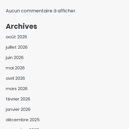
Aucun commentaire à afficher.
Archives
août 2026
juillet 2026
juin 2026
mai 2026
avril 2026
mars 2026
février 2026
janvier 2026
décembre 2025