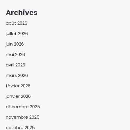
Archives
août 2026
juillet 2026
juin 2026
mai 2026
avril 2026
mars 2026
février 2026
janvier 2026
décembre 2025
novembre 2025
octobre 2025