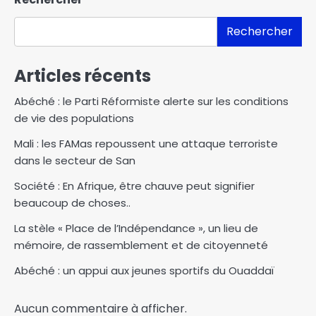
Rechercher
Articles récents
Abéché : le Parti Réformiste alerte sur les conditions
de vie des populations
Mali : les FAMas repoussent une attaque terroriste
dans le secteur de San
Société : En Afrique, être chauve peut signifier
beaucoup de choses..
La stèle « Place de l’Indépendance », un lieu de
mémoire, de rassemblement et de citoyenneté
Abéché : un appui aux jeunes sportifs du Ouaddaï
Aucun commentaire à afficher.