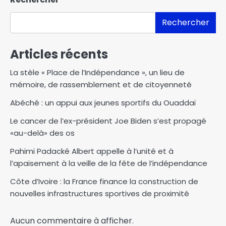
Rechercher
Articles récents
La stèle « Place de l’Indépendance », un lieu de
mémoire, de rassemblement et de citoyenneté
Abéché : un appui aux jeunes sportifs du Ouaddaï
Le cancer de l’ex-président Joe Biden s’est propagé
«au-delà» des os
Pahimi Padacké Albert appelle à l’unité et à
l’apaisement à la veille de la fête de l’indépendance
Côte d’Ivoire : la France finance la construction de
nouvelles infrastructures sportives de proximité
Aucun commentaire à afficher.