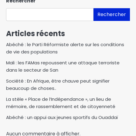
Rechercher
Rechercher
Articles récents
Abéché : le Parti Réformiste alerte sur les conditions
de vie des populations
Mali : les FAMas repoussent une attaque terroriste
dans le secteur de San
Société : En Afrique, être chauve peut signifier
beaucoup de choses..
La stèle « Place de l’Indépendance », un lieu de
mémoire, de rassemblement et de citoyenneté
Abéché : un appui aux jeunes sportifs du Ouaddaï
Aucun commentaire à afficher.