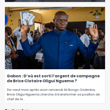
Gabon : D’où est sorti l’argent de campagne
de Brice Clotaire Oligui Nguema ?
Dix-neuf mois après avoir renversé Ali Bongo Ondimba,
Brice Oligui Nguema cherche à transformer sa position de
chef de la…