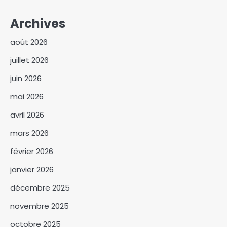
Archives
août 2026
juillet 2026
juin 2026
mai 2026
avril 2026
mars 2026
février 2026
janvier 2026
décembre 2025
novembre 2025
octobre 2025