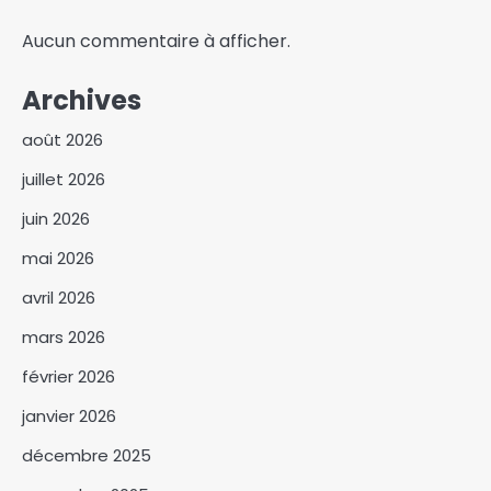
Aucun commentaire à afficher.
Archives
août 2026
juillet 2026
juin 2026
mai 2026
avril 2026
mars 2026
février 2026
janvier 2026
décembre 2025