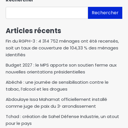
Rechercher
Articles récents
Fin du RGPH-3 : 4 314 752 ménages ont été recensés,
soit un taux de couverture de 104,33 % des ménages
identifiés
Budget 2027 : le MPS apporte son soutien ferme aux
nouvelles orientations présidentielles
Abéché : une journée de sensibilisation contre le
tabac, l’alcool et les drogues
Abdoulaye Issa Mahamat officiellement installé
comme juge de paix du 3ᵉ arrondissement
Tchad : création de Sahel Défense Industrie, un atout
pour le pays