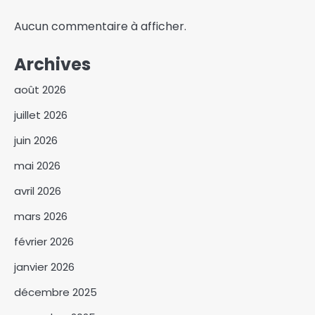
Aucun commentaire à afficher.
Archives
août 2026
juillet 2026
juin 2026
mai 2026
avril 2026
mars 2026
février 2026
janvier 2026
décembre 2025