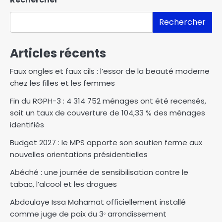
Rechercher
Articles récents
Faux ongles et faux cils : l’essor de la beauté moderne
chez les filles et les femmes
Fin du RGPH-3 : 4 314 752 ménages ont été recensés,
soit un taux de couverture de 104,33 % des ménages
identifiés
Budget 2027 : le MPS apporte son soutien ferme aux
nouvelles orientations présidentielles
Abéché : une journée de sensibilisation contre le
tabac, l’alcool et les drogues
Abdoulaye Issa Mahamat officiellement installé
comme juge de paix du 3ᵉ arrondissement