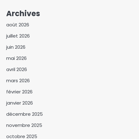
Archives
août 2026
juillet 2026
juin 2026
mai 2026
avril 2026
mars 2026
février 2026
janvier 2026
décembre 2025
novembre 2025
octobre 2025