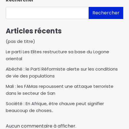
Rechercher
Articles récents
(pas de titre)
Le parti Les Elites restructure sa base du Logone
oriental
Abéché : le Parti Réformiste alerte sur les conditions
de vie des populations
Mali : les FAMas repoussent une attaque terroriste
dans le secteur de San
Société : En Afrique, être chauve peut signifier
beaucoup de choses..
Aucun commentaire à afficher.