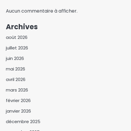
Aucun commentaire à afficher.
Archives
août 2026
juillet 2026
juin 2026
mai 2026
avril 2026
mars 2026
février 2026
janvier 2026
décembre 2025