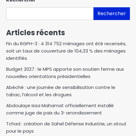
Rechercher
Articles récents
Fin du RGPH-3 : 4 314 752 ménages ont été recensés,
soit un taux de couverture de 104,33 % des ménages
identifiés
Budget 2027 : le MPS apporte son soutien ferme aux
nouvelles orientations présidentielles
Abéché : une journée de sensibilisation contre le
tabac, l’alcool et les drogues
Abdoulaye Issa Mahamat officiellement installé
comme juge de paix du 3ᵉ arrondissement
Tchad : création de Sahel Défense Industrie, un atout
pour le pays