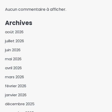
Aucun commentaire à afficher.
Archives
août 2026
juillet 2026
juin 2026
mai 2026
avril 2026
mars 2026
février 2026
janvier 2026
décembre 2025