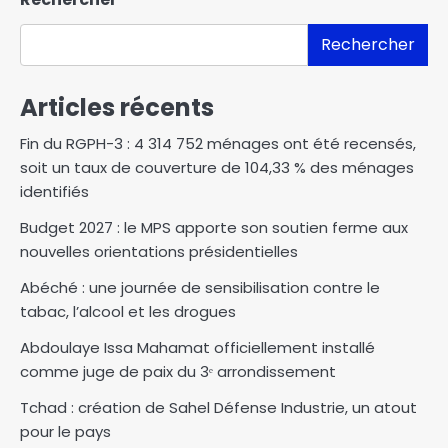
Rechercher
Articles récents
Fin du RGPH-3 : 4 314 752 ménages ont été recensés,
soit un taux de couverture de 104,33 % des ménages
identifiés
Budget 2027 : le MPS apporte son soutien ferme aux
nouvelles orientations présidentielles
Abéché : une journée de sensibilisation contre le
tabac, l’alcool et les drogues
Abdoulaye Issa Mahamat officiellement installé
comme juge de paix du 3ᵉ arrondissement
Tchad : création de Sahel Défense Industrie, un atout
pour le pays