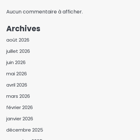
Aucun commentaire à afficher.
Archives
août 2026
juillet 2026
juin 2026
mai 2026
avril 2026
mars 2026
février 2026
janvier 2026
décembre 2025