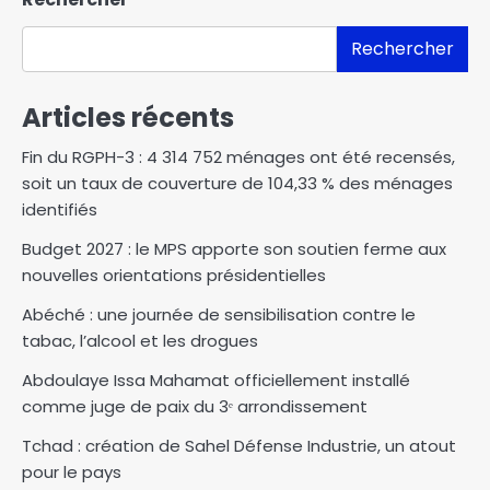
Rechercher
Articles récents
Fin du RGPH-3 : 4 314 752 ménages ont été recensés,
soit un taux de couverture de 104,33 % des ménages
identifiés
Budget 2027 : le MPS apporte son soutien ferme aux
nouvelles orientations présidentielles
Abéché : une journée de sensibilisation contre le
tabac, l’alcool et les drogues
Abdoulaye Issa Mahamat officiellement installé
comme juge de paix du 3ᵉ arrondissement
Tchad : création de Sahel Défense Industrie, un atout
pour le pays