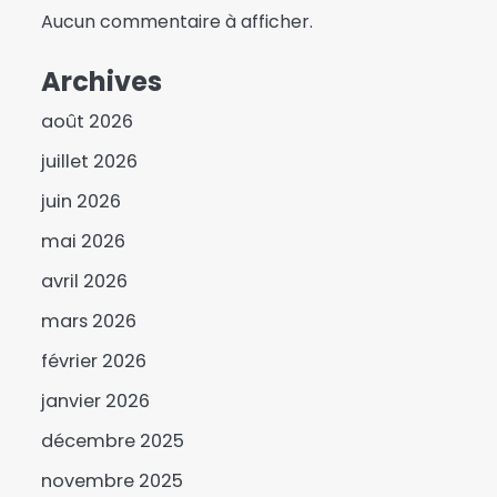
Aucun commentaire à afficher.
Archives
août 2026
juillet 2026
juin 2026
mai 2026
avril 2026
mars 2026
février 2026
janvier 2026
décembre 2025
novembre 2025