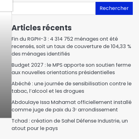
Rechercher
Articles récents
Fin du RGPH-3 : 4 314 752 ménages ont été
recensés, soit un taux de couverture de 104,33 %
des ménages identifiés
Budget 2027 : le MPS apporte son soutien ferme
aux nouvelles orientations présidentielles
Abéché : une journée de sensibilisation contre le
tabac, l’alcool et les drogues
Abdoulaye Issa Mahamat officiellement installé
comme juge de paix du 3ᵉ arrondissement
Tchad : création de Sahel Défense Industrie, un
atout pour le pays