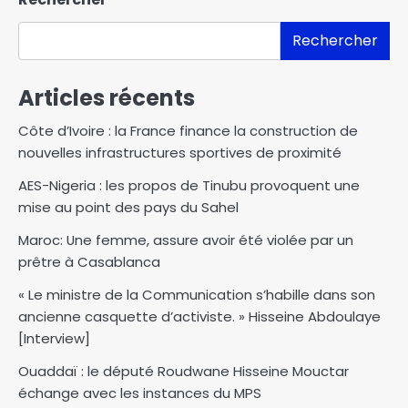
Rechercher
Articles récents
Côte d’Ivoire : la France finance la construction de
nouvelles infrastructures sportives de proximité
AES-Nigeria : les propos de Tinubu provoquent une
mise au point des pays du Sahel
Maroc: Une femme, assure avoir été violée par un
prêtre à Casablanca
« Le ministre de la Communication s’habille dans son
ancienne casquette d’activiste. » Hisseine Abdoulaye
[Interview]
Ouaddaï : le député Roudwane Hisseine Mouctar
échange avec les instances du MPS