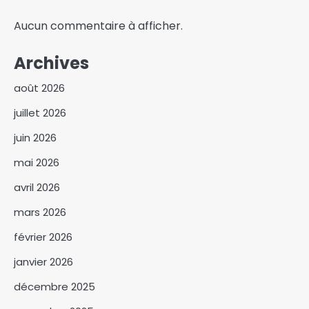
Aucun commentaire à afficher.
Archives
août 2026
juillet 2026
juin 2026
mai 2026
avril 2026
mars 2026
février 2026
janvier 2026
décembre 2025