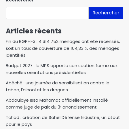
Rechercher
Articles récents
Fin du RGPH-3 : 4 314 752 ménages ont été recensés,
soit un taux de couverture de 104,33 % des ménages
identifiés
Budget 2027 : le MPS apporte son soutien ferme aux
nouvelles orientations présidentielles
Abéché : une journée de sensibilisation contre le
tabac, l’alcool et les drogues
Abdoulaye Issa Mahamat officiellement installé
comme juge de paix du 3ᵉ arrondissement
Tchad : création de Sahel Défense Industrie, un atout
pour le pays