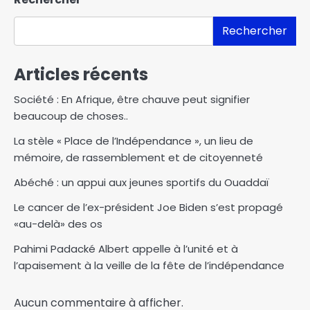
Rechercher
Articles récents
Société : En Afrique, être chauve peut signifier
beaucoup de choses..
La stèle « Place de l’Indépendance », un lieu de
mémoire, de rassemblement et de citoyenneté
Abéché : un appui aux jeunes sportifs du Ouaddaï
Le cancer de l’ex-président Joe Biden s’est propagé
«au-delà» des os
Pahimi Padacké Albert appelle à l’unité et à
l’apaisement à la veille de la fête de l’indépendance
Aucun commentaire à afficher.