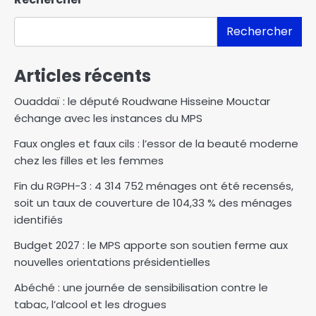
Rechercher
Articles récents
Ouaddaï : le député Roudwane Hisseine Mouctar
échange avec les instances du MPS
Faux ongles et faux cils : l’essor de la beauté moderne
chez les filles et les femmes
Fin du RGPH-3 : 4 314 752 ménages ont été recensés,
soit un taux de couverture de 104,33 % des ménages
identifiés
Budget 2027 : le MPS apporte son soutien ferme aux
nouvelles orientations présidentielles
Abéché : une journée de sensibilisation contre le
tabac, l’alcool et les drogues