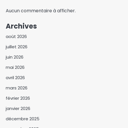
Aucun commentaire à afficher.
Archives
août 2026
juillet 2026
juin 2026
mai 2026
avril 2026
mars 2026
février 2026
janvier 2026
décembre 2025