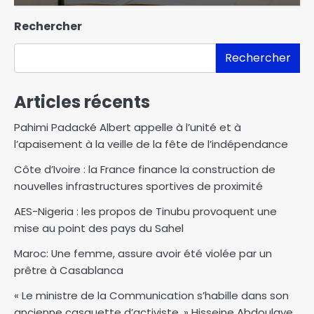
Rechercher
Rechercher
Articles récents
Pahimi Padacké Albert appelle à l’unité et à
l’apaisement à la veille de la fête de l’indépendance
Côte d’Ivoire : la France finance la construction de
nouvelles infrastructures sportives de proximité
AES-Nigeria : les propos de Tinubu provoquent une
mise au point des pays du Sahel
Maroc: Une femme, assure avoir été violée par un
prêtre à Casablanca
« Le ministre de la Communication s’habille dans son
ancienne casquette d’activiste. » Hisseine Abdoulaye