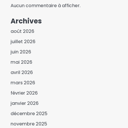
Aucun commentaire à afficher.
Archives
août 2026
juillet 2026
juin 2026
mai 2026
avril 2026
mars 2026
février 2026
janvier 2026
décembre 2025
novembre 2025