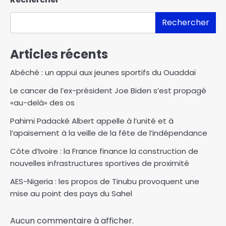
Rechercher
Articles récents
Abéché : un appui aux jeunes sportifs du Ouaddaï
Le cancer de l’ex-président Joe Biden s’est propagé
«au-delà» des os
Pahimi Padacké Albert appelle à l’unité et à
l’apaisement à la veille de la fête de l’indépendance
Côte d’Ivoire : la France finance la construction de
nouvelles infrastructures sportives de proximité
AES-Nigeria : les propos de Tinubu provoquent une
mise au point des pays du Sahel
Aucun commentaire à afficher.