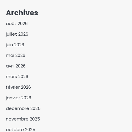
Archives
août 2026
juillet 2026
juin 2026
mai 2026
avril 2026
mars 2026
février 2026
janvier 2026
décembre 2025
novembre 2025
Fin du RGPH-3 : 4 314 752
octobre 2025