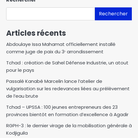
Rechercher
Articles récents
Abdoulaye Issa Mahamat officiellement installé
comme juge de paix du 3ᵉ arrondissement
Tchad : création de Sahel Défense Industrie, un atout
pour le pays
Passalé Kanabé Marcelin lance l’atelier de
vulgarisation sur les redevances liées au prélèvement
de l’eau brute
Tchad – UPSSA : 100 jeunes entrepreneurs des 23
provinces bientôt en formation d’excellence à Agadir
RGPH-3 : le dernier virage de la mobilisation générale à
Kodjiguila