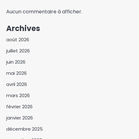
Aucun commentaire à afficher.
Archives
août 2026
juillet 2026
juin 2026
mai 2026
avril 2026
mars 2026
février 2026
janvier 2026
décembre 2025