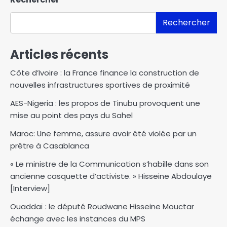
Rechercher
Articles récents
Côte d’Ivoire : la France finance la construction de
nouvelles infrastructures sportives de proximité
AES-Nigeria : les propos de Tinubu provoquent une
mise au point des pays du Sahel
Maroc: Une femme, assure avoir été violée par un
prêtre à Casablanca
« Le ministre de la Communication s’habille dans son
ancienne casquette d’activiste. » Hisseine Abdoulaye
[Interview]
Ouaddaï : le député Roudwane Hisseine Mouctar
échange avec les instances du MPS