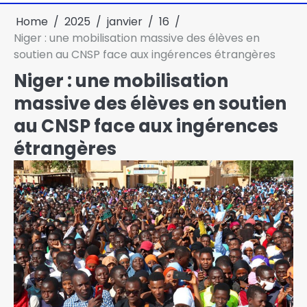
Home
2025
janvier
16
Niger : une mobilisation massive des élèves en
soutien au CNSP face aux ingérences étrangères
Niger : une mobilisation
massive des élèves en soutien
au CNSP face aux ingérences
étrangères