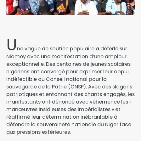
U
ne vague de soutien populaire a déferlé sur
Niamey avec une manifestation d’une ampleur
exceptionnelle. Des centaines de jeunes scolaires
nigériens ont convergé pour exprimer leur appui
indéfectible au Conseil national pour la
sauvegarde de la Patrie (CNSP). Avec des slogans
patriotiques et entonnant des chants engagés, les
manifestants ont dénoncé avec véhémence les «
manœuvres insidieuses des impérialistes » et
réaffirmé leur détermination inébranlable à
défendre la souveraineté nationale du Niger face
aux pressions extérieures.