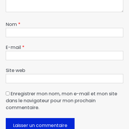
Nom
*
E-mail
*
Site web
Enregistrer mon nom, mon e-mail et mon site
dans le navigateur pour mon prochain
commentaire.