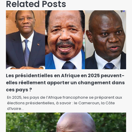
Related Posts
Les présidentielles en Afrique en 2025 peuvent-
elles réellement apporter un changement dans
ces pays ?
En 2025, les pays de l’Afrique francophone se préparent aux
élections présidentielles, à savoir : le Cameroun, la Côte
d’Ivoire…