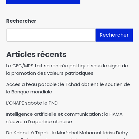
Rechercher
Rechercher
Articles récents
Le CEC/MPS fait sa rentrée politique sous le signe de
la promotion des valeurs patriotiques
Accès à l’eau potable : le Tchad obtient le soutien de
la Banque mondiale
L’ONAPE sabote le PND
Intelligence artificielle et communication : la HAMA
s’ouvre à l’expertise chinoise
De Kaboul à Tripoli : le Maréchal Mahamat Idriss Deby