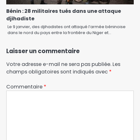
Bénin : 28 militaires tués dans une attaque
djihadiste
Le 9 janvier, des djihadistes ont attaqué l’armée béninoise
dans le nord du pays entre la frontière du Niger et…
Laisser un commentaire
Votre adresse e-mail ne sera pas publiée.
Les
champs obligatoires sont indiqués avec
*
Commentaire
*