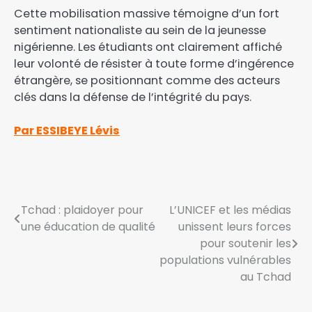
Cette mobilisation massive témoigne d’un fort
sentiment nationaliste au sein de la jeunesse
nigérienne. Les étudiants ont clairement affiché
leur volonté de résister à toute forme d’ingérence
étrangère, se positionnant comme des acteurs
clés dans la défense de l’intégrité du pays.
Par ESSIBEYE Lévis
Tchad : plaidoyer pour
L’UNICEF et les médias
une éducation de qualité
unissent leurs forces
pour soutenir les
populations vulnérables
au Tchad