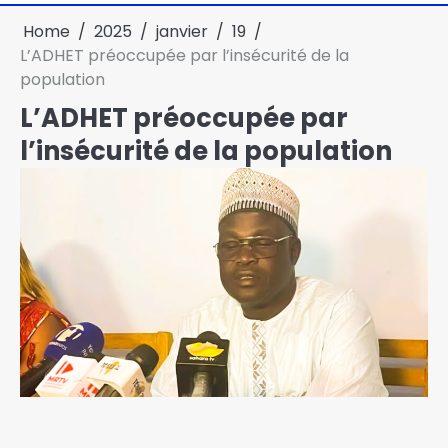
Home
2025
janvier
19
L’ADHET préoccupée par l’insécurité de la
population
L’ADHET préoccupée par
l’insécurité de la population