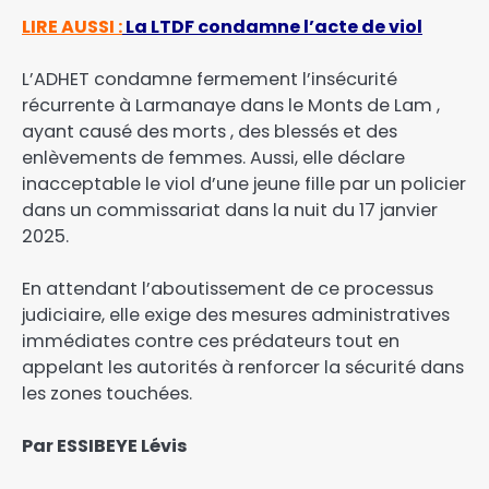
LIRE AUSSI :
La LTDF condamne l’acte de viol
L’ADHET condamne fermement l’insécurité
récurrente à Larmanaye dans le Monts de Lam ,
ayant causé des morts , des blessés et des
enlèvements de femmes. Aussi, elle déclare
inacceptable le viol d’une jeune fille par un policier
dans un commissariat dans la nuit du 17 janvier
2025.
En attendant l’aboutissement de ce processus
judiciaire, elle exige des mesures administratives
immédiates contre ces prédateurs tout en
appelant les autorités à renforcer la sécurité dans
les zones touchées.
Par ESSIBEYE Lévis