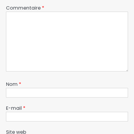
Commentaire
*
Nom
*
E-mail
*
Site web