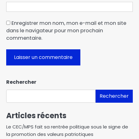
Enregistrer mon nom, mon e-mail et mon site
dans le navigateur pour mon prochain
commentaire.
Rechercher
Rechercher
Articles récents
Le CEC/MPS fait sa rentrée politique sous le signe de
la promotion des valeurs patriotiques