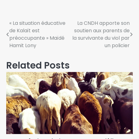
« La situation éducative
La CNDH apporte son
de Kalaït est
soutien aux parents de
préoccupante » Maïdé
la survivante du viol par
Hamit Lony
un policier
Related Posts