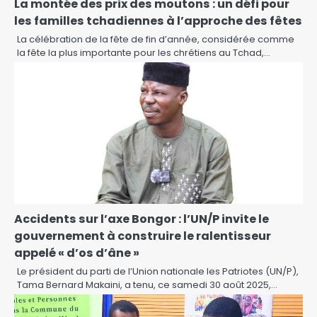
La montée des prix des moutons : un défi pour
les familles tchadiennes à l’approche des fêtes
La célébration de la fête de fin d’année, considérée comme
la fête la plus importante pour les chrétiens au Tchad,…
Accidents sur l’axe Bongor : l’UN/P invite le
gouvernement à construire le ralentisseur
appelé « d’os d’âne »
Le président du parti de l’Union nationale les Patriotes (UN/P),
Tama Bernard Makaini, a tenu, ce samedi 30 août 2025,…