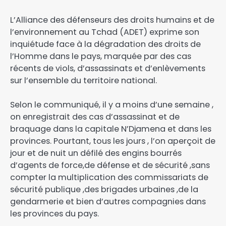
L’Alliance des défenseurs des droits humains et de
l’environnement au Tchad (ADET) exprime son
inquiétude face à la dégradation des droits de
l’Homme dans le pays, marquée par des cas
récents de viols, d’assassinats et d’enlèvements
sur l’ensemble du territoire national.
Selon le communiqué, il y a moins d’une semaine ,
on enregistrait des cas d’assassinat et de
braquage dans la capitale N’Djamena et dans les
provinces. Pourtant, tous les jours , l’on aperçoit de
jour et de nuit un défilé des engins bourrés
d’agents de force,de défense et de sécurité ,sans
compter la multiplication des commissariats de
sécurité publique ,des brigades urbaines ,de la
gendarmerie et bien d’autres compagnies dans
les provinces du pays.