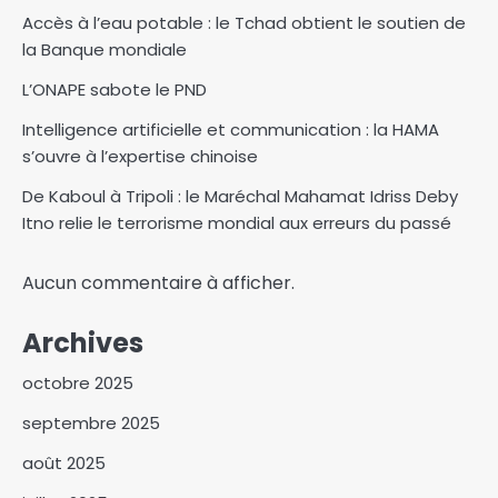
Accès à l’eau potable : le Tchad obtient le soutien de
la Banque mondiale
L’ONAPE sabote le PND
Intelligence artificielle et communication : la HAMA
s’ouvre à l’expertise chinoise
De Kaboul à Tripoli : le Maréchal Mahamat Idriss Deby
Itno relie le terrorisme mondial aux erreurs du passé
Aucun commentaire à afficher.
Archives
octobre 2025
septembre 2025
août 2025
Israël affirme que le Hamas a