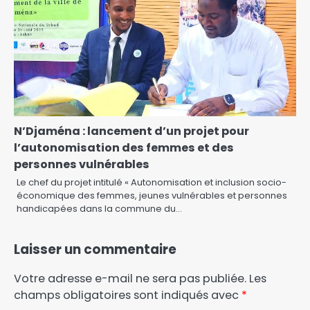
N’Djaména : lancement d’un projet pour
l’autonomisation des femmes et des
personnes vulnérables
Le chef du projet intitulé « Autonomisation et inclusion socio-
économique des femmes, jeunes vulnérables et personnes
handicapées dans la commune du…
Laisser un commentaire
Votre adresse e-mail ne sera pas publiée.
Les
champs obligatoires sont indiqués avec
*