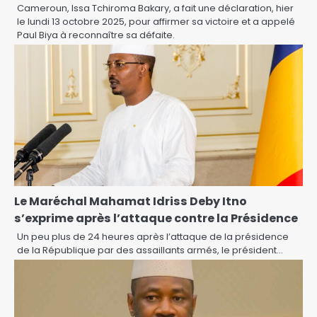
Cameroun, Issa Tchiroma Bakary, a fait une déclaration, hier
le lundi 13 octobre 2025, pour affirmer sa victoire et a appelé
Paul Biya à reconnaître sa défaite.
Le Maréchal Mahamat Idriss Deby Itno
s’exprime après l’attaque contre la Présidence
Un peu plus de 24 heures après l’attaque de la présidence
de la République par des assaillants armés, le président…