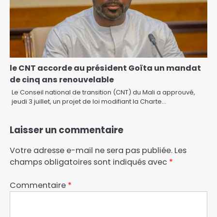
le CNT accorde au président Goïta un mandat
de cinq ans renouvelable
Le Conseil national de transition (CNT) du Mali a approuvé,
jeudi 3 juillet, un projet de loi modifiant la Charte…
Laisser un commentaire
Votre adresse e-mail ne sera pas publiée.
Les
champs obligatoires sont indiqués avec
*
Commentaire
*