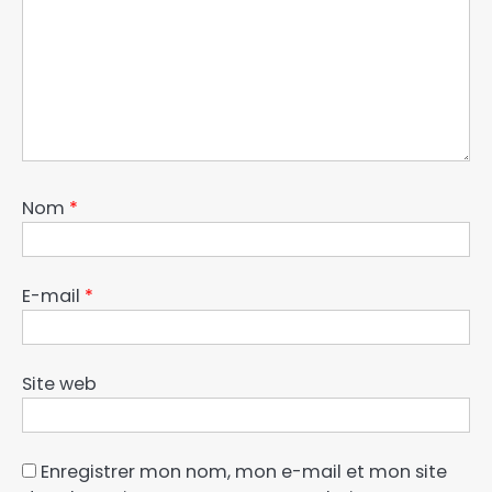
Nom
*
E-mail
*
Site web
Enregistrer mon nom, mon e-mail et mon site