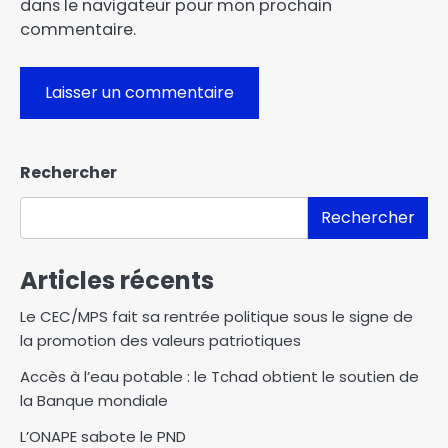
dans le navigateur pour mon prochain
commentaire.
Rechercher
Rechercher
Articles récents
Le CEC/MPS fait sa rentrée politique sous le signe de
la promotion des valeurs patriotiques
Accès à l’eau potable : le Tchad obtient le soutien de
la Banque mondiale
L’ONAPE sabote le PND