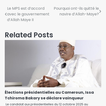
Le MPS est d’accord
Pourquoi ont-ils quitté le
avec le gouvernement
navire d’Allah-Maye?
d’Allah Maye II
Related Posts
Élections présidentielles au Cameroun, Issa
Tchiroma Bakary se déclare vainqueur
Le candidat aux présidentielles du 12 octobre 2025 au