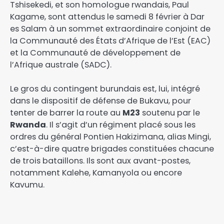
Tshisekedi, et son homologue rwandais, Paul
Kagame, sont attendus le samedi 8 février à Dar
es Salam à un sommet extraordinaire conjoint de
la Communauté des États d’Afrique de l’Est (EAC)
et la Communauté de développement de
l’Afrique australe (SADC).
Le gros du contingent burundais est, lui, intégré
dans le dispositif de défense de Bukavu, pour
tenter de barrer la route au
M23
soutenu par le
Rwanda
. Il s’agit d’un régiment placé sous les
ordres du général Pontien Hakizimana, alias Mingi,
c’est-à-dire quatre brigades constituées chacune
de trois bataillons. Ils sont aux avant-postes,
notamment Kalehe, Kamanyola ou encore
Kavumu.