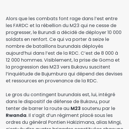
Alors que les combats font rage dans l’est entre
les FARDC et la rébellion du M23 qui ne cesse de
progresser, le Burundi a décidé de déployer 10 000
soldats en renfort. Ce qui va porter à seize le
nombre de bataillons burundais déployés
aujourd’hui dans l’est de la RDC. C’est de 8 000 à
12 000 hommes. Visiblement, la prise de Goma et
la progression des M23 vers Bukavu suscitent
l’inquiétude de Bujumbura qui dépend des devises
et ressources en provenance de la RDC.
Le gros du contingent burundais est, lui, intégré
dans le dispositif de défense de Bukavu, pour
tenter de barrer la route au
M23
soutenu par le
Rwanda
. Il s’agit d’un régiment placé sous les
ordres du général Pontien Hakizimana, alias Mingi,