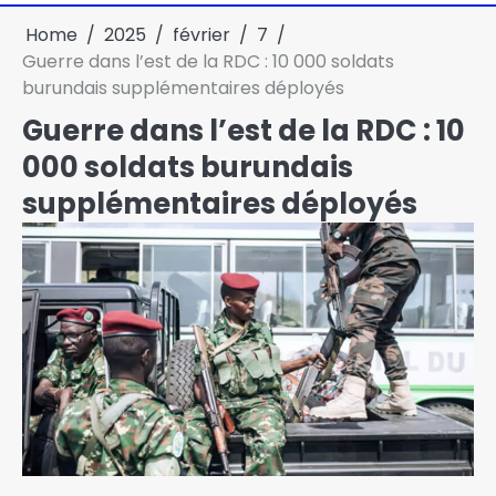
Home
2025
février
7
Guerre dans l’est de la RDC : 10 000 soldats
burundais supplémentaires déployés
Guerre dans l’est de la RDC : 10
000 soldats burundais
supplémentaires déployés