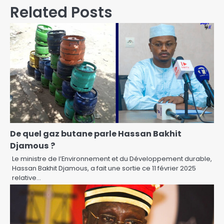
Related Posts
De quel gaz butane parle Hassan Bakhit
Djamous ?
Le ministre de l’Environnement et du Développement durable,
Hassan Bakhit Djamous, a fait une sortie ce 11 février 2025
relative…