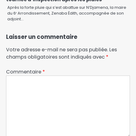
Après la forte pluie qui s’est abattue sur N’Djamena, la maire
du 6ᵉ Arrondissement, Zenaba Édith, accompagnée de son
adjoint…
Laisser un commentaire
Votre adresse e-mail ne sera pas publiée.
Les
champs obligatoires sont indiqués avec
*
Commentaire
*