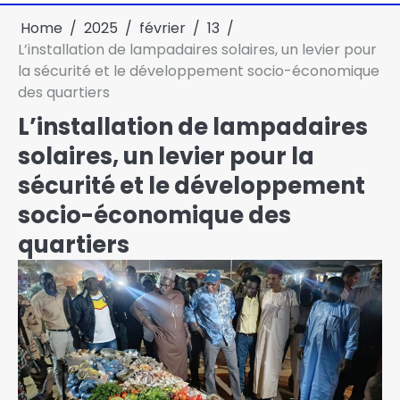
Home
2025
février
13
L’installation de lampadaires solaires, un levier pour
la sécurité et le développement socio-économique
des quartiers
L’installation de lampadaires
solaires, un levier pour la
sécurité et le développement
socio-économique des
quartiers