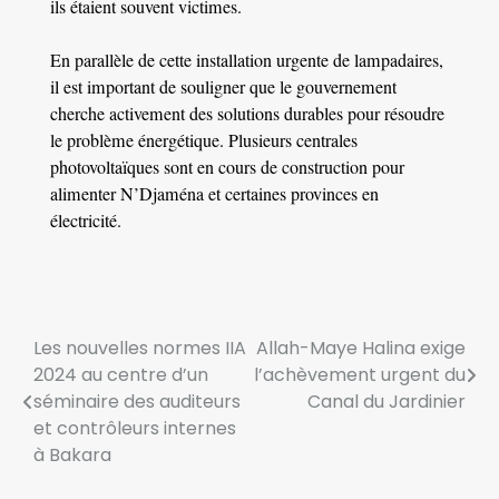
ils étaient souvent victimes.
En parallèle de cette installation urgente de lampadaires,
il est important de souligner que le gouvernement
cherche activement des solutions durables pour résoudre
le problème énergétique. Plusieurs centrales
photovoltaïques sont en cours de construction pour
alimenter N’Djaména et certaines provinces en
électricité.
Les nouvelles normes IIA
Allah-Maye Halina exige
2024 au centre d’un
l’achèvement urgent du
séminaire des auditeurs
Canal du Jardinier
et contrôleurs internes
à Bakara