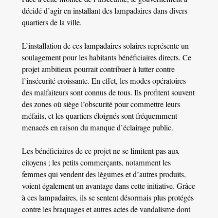
décidé d’agir en installant des lampadaires dans divers
quartiers de la ville.
L’installation de ces lampadaires solaires représente un
soulagement pour les habitants bénéficiaires directs. Ce
projet ambitieux pourrait contribuer à lutter contre
l’insécurité croissante. En effet, les modes opératoires
des malfaiteurs sont connus de tous. Ils profitent souvent
des zones où siège l’obscurité pour commettre leurs
méfaits, et les quartiers éloignés sont fréquemment
menacés en raison du manque d’éclairage public.
Les bénéficiaires de ce projet ne se limitent pas aux
citoyens ; les petits commerçants, notamment les
femmes qui vendent des légumes et d’autres produits,
voient également un avantage dans cette initiative. Grâce
à ces lampadaires, ils se sentent désormais plus protégés
contre les braquages et autres actes de vandalisme dont