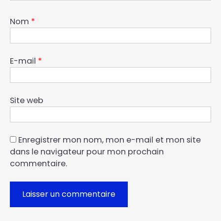
Nom
*
E-mail
*
Site web
Enregistrer mon nom, mon e-mail et mon site
dans le navigateur pour mon prochain
commentaire.