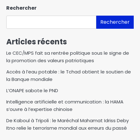
Rechercher
Rechercher
Articles récents
Le CEC/MPS fait sa rentrée politique sous le signe de
la promotion des valeurs patriotiques
Accès à l’eau potable : le Tchad obtient le soutien de
la Banque mondiale
L’ONAPE sabote le PND
Intelligence artificielle et communication : la HAMA
s’ouvre à l’expertise chinoise
De Kaboul à Tripoli : le Maréchal Mahamat Idriss Deby
Itno relie le terrorisme mondial aux erreurs du passé