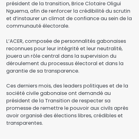
président de la transition, Brice Clotaire Oligui
Nguema, afin de renforcer la crédibilité du scrutin
et d’instaurer un climat de confiance au sein de la
communauté électorale.
L’ACER, composée de personnalités gabonaises
reconnues pour leur intégrité et leur neutralité,
jouera un rôle central dans la supervision du
déroulement du processus électoral et dans la
garantie de sa transparence.
Ces derniers mois, des leaders politiques et de la
société civile gabonaise ont demandé au
président de la Transition de respecter sa
promesse de remettre le pouvoir aux civils après
avoir organisé des élections libres, crédibles et
transparentes.