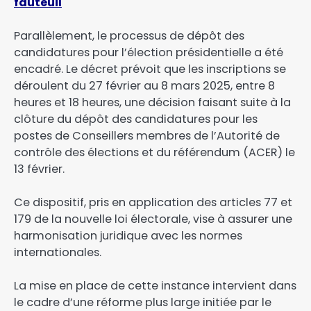
fauteuil
Parallèlement, le processus de dépôt des
candidatures pour l’élection présidentielle a été
encadré. Le décret prévoit que les inscriptions se
déroulent du 27 février au 8 mars 2025, entre 8
heures et 18 heures, une décision faisant suite à la
clôture du dépôt des candidatures pour les
postes de Conseillers membres de l’Autorité de
contrôle des élections et du référendum (ACER) le
13 février.
Ce dispositif, pris en application des articles 77 et
179 de la nouvelle loi électorale, vise à assurer une
harmonisation juridique avec les normes
internationales.
La mise en place de cette instance intervient dans
le cadre d’une réforme plus large initiée par le