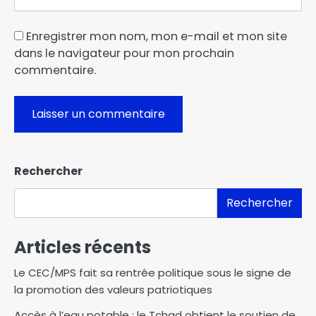
Enregistrer mon nom, mon e-mail et mon site
dans le navigateur pour mon prochain
commentaire.
Rechercher
Rechercher
Articles récents
Le CEC/MPS fait sa rentrée politique sous le signe de
la promotion des valeurs patriotiques
Accès à l’eau potable : le Tchad obtient le soutien de