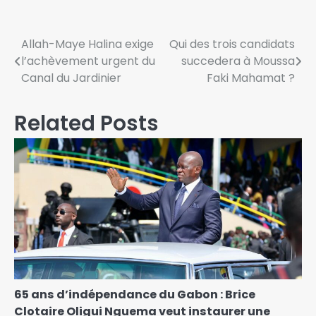
Allah-Maye Halina exige
Qui des trois candidats
l’achèvement urgent du
succedera à Moussa
Canal du Jardinier
Faki Mahamat ?
Related Posts
65 ans d’indépendance du Gabon : Brice
Clotaire Oligui Nguema veut instaurer une