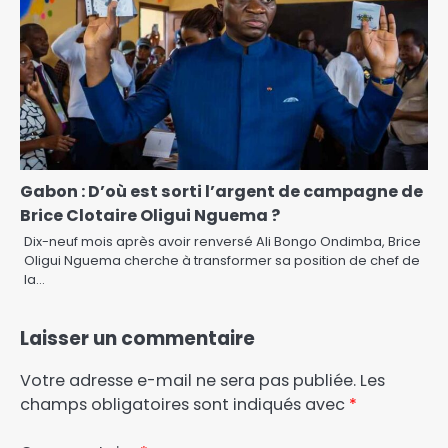
Gabon : D’où est sorti l’argent de campagne de
Brice Clotaire Oligui Nguema ?
Dix-neuf mois après avoir renversé Ali Bongo Ondimba, Brice
Oligui Nguema cherche à transformer sa position de chef de
la…
Laisser un commentaire
Votre adresse e-mail ne sera pas publiée.
Les
champs obligatoires sont indiqués avec
*