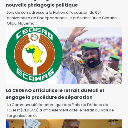
nouvelle pédagogie politique
Lors de son adresse à la Nation à l’occasion du 65ᵉ
anniversaire de l’indépendance, le président Brice Clotaire
Oligui Nguema…
La CEDEAO officialise le retrait du Mali et
engage la procédure de séparation
La Communauté économique des États de l’Afrique de
l’Ouest (CEDEAO) a officiellement acté le retrait du Mali de
l’organisation et…