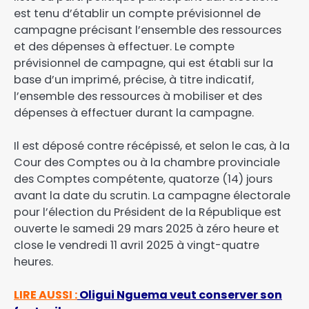
est tenu d’établir un compte prévisionnel de
campagne précisant l’ensemble des ressources
et des dépenses à effectuer. Le compte
prévisionnel de campagne, qui est établi sur la
base d’un imprimé, précise, à titre indicatif,
l’ensemble des ressources à mobiliser et des
dépenses à effectuer durant la campagne.
Il est déposé contre récépissé, et selon le cas, à la
Cour des Comptes ou à la chambre provinciale
des Comptes compétente, quatorze (14) jours
avant la date du scrutin. La campagne électorale
pour l’élection du Président de la République est
ouverte le samedi 29 mars 2025 à zéro heure et
close le vendredi 11 avril 2025 à vingt-quatre
heures.
LIRE AUSSI :
Oligui Nguema veut conserver son