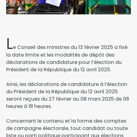
L
e Conseil des ministres du 13 février 2025 a fixé
la date limite et les modalités de dépôt des
déclarations de candidature pour l’élection du
Président de la République du 12 avril 2025.
Ainsi, les déclarations de candidature à l’élection
du Président de la République du 12 avril 2025
seront reçues du 27 février au 08 mars 2025 de 08
heures à 18 heures.
Concernant le contenu et la forme des comptes
de campagne électorale, tout candidat ou toute
liste ou parti politique participant aux élections