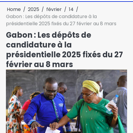
Home
2025
février
14
Gabon : Les dépôts de candidature à la
présidentielle 2025 fixés du 27 février au 8 mars
Gabon : Les dépôts de
candidature à la
présidentielle 2025 fixés du 27
février au 8 mars