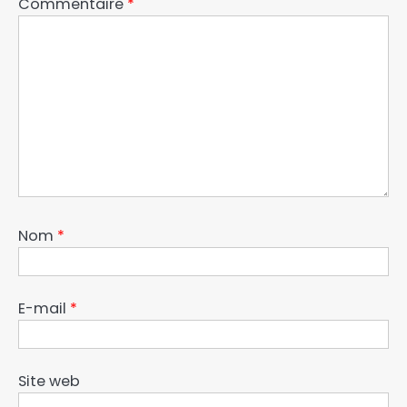
Commentaire
*
Nom
*
E-mail
*
Site web