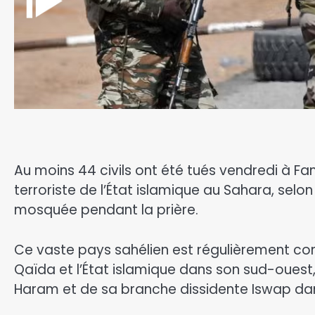
Au moins 44 civils ont été tués vendredi à Fa
terroriste de l’État islamique au Sahara, selon 
mosquée pendant la prière.
Ce vaste pays sahélien est régulièrement con
Qaïda et l’État islamique dans son sud-ouest, 
Haram et de sa branche dissidente Iswap dans