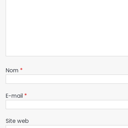
Nom
*
E-mail
*
Site web