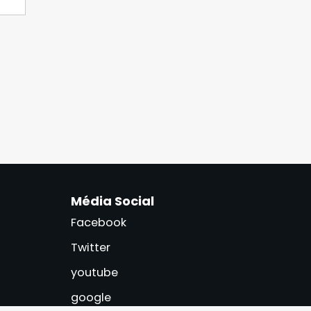
Média Social
Facebook
Twitter
youtube
google