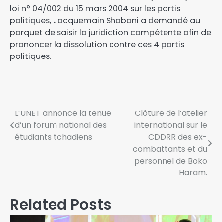
loi n° 04/002 du 15 mars 2004 sur les partis
politiques, Jacquemain Shabani a demandé au
parquet de saisir la juridiction compétente afin de
prononcer la dissolution contre ces 4 partis
politiques.
L’UNET annonce la tenue
Clôture de l’atelier
d’un forum national des
international sur le
étudiants tchadiens
CDDRR des ex-
combattants et du
personnel de Boko
Haram.
Related Posts