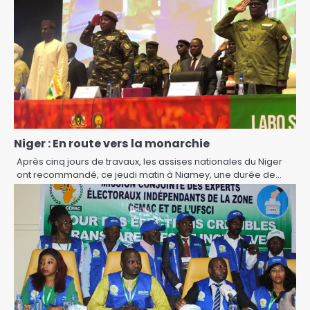
Niger : En route vers la monarchie
Après cinq jours de travaux, les assises nationales du Niger
ont recommandé, ce jeudi matin à Niamey, une durée de…