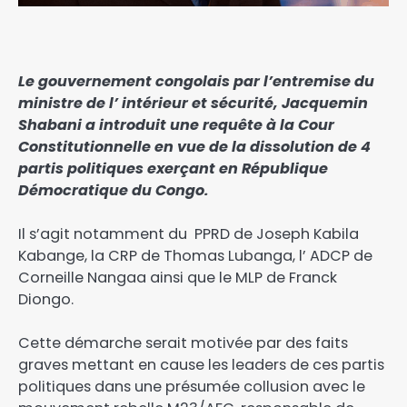
Le gouvernement congolais par l’entremise du
ministre de l’ intérieur et sécurité, Jacquemin
Shabani a introduit une requête à la Cour
Constitutionnelle en vue de la dissolution de 4
partis politiques exerçant en République
Démocratique du Congo.
Il s’agit notamment du PPRD de Joseph Kabila
Kabange, la CRP de Thomas Lubanga, l’ ADCP de
Corneille Nangaa ainsi que le MLP de Franck
Diongo.
Cette démarche serait motivée par des faits
graves mettant en cause les leaders de ces partis
politiques dans une présumée collusion avec le