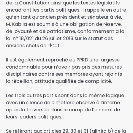
de la Constitution ainsi que les textes législatifs
encadrant les partis politiques. Il rappelle en outre
qu’en tant qu’ancien président et sénateur à vie,
M. Kabila est soumis à une obligation de réserve,
de loyauté et de patriotisme, conformément à la
loi n° 18/021 du 26 juillet 2018 sur le statut des
anciens chefs de l’État.
Il est également reproché au PPRD une largesse
condamnable pour n’avoir pas pris des mesures
disciplinaires contre ses membres ayant rejoints
la rébellion, attitude qualifiée de complicité.
Les trois autres partis sont dans la même logique
avec un silence de cimetière observé à l’interne
après la traversée dans le camp de l’ennemi de
leurs leaders politiques.
Se référant aux articles 29, 30 et 31 (alinéa b) de la