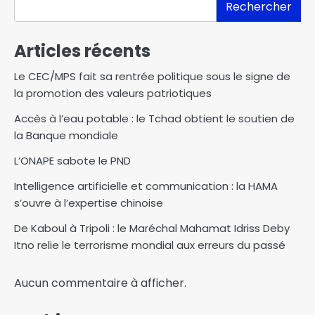
Rechercher
Articles récents
Le CEC/MPS fait sa rentrée politique sous le signe de
la promotion des valeurs patriotiques
Accès à l’eau potable : le Tchad obtient le soutien de
la Banque mondiale
L’ONAPE sabote le PND
Intelligence artificielle et communication : la HAMA
s’ouvre à l’expertise chinoise
De Kaboul à Tripoli : le Maréchal Mahamat Idriss Deby
Itno relie le terrorisme mondial aux erreurs du passé
Aucun commentaire à afficher.