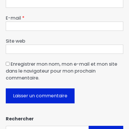
E-mail
*
Site web
Enregistrer mon nom, mon e-mail et mon site
dans le navigateur pour mon prochain
commentaire.
Rechercher