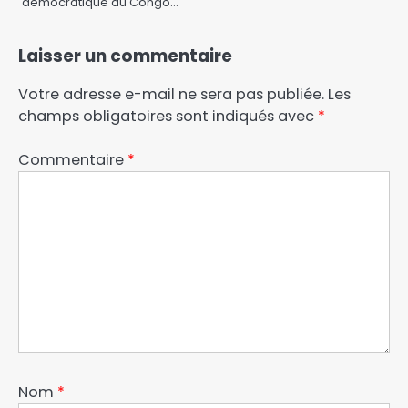
démocratique du Congo…
Laisser un commentaire
Votre adresse e-mail ne sera pas publiée.
Les
champs obligatoires sont indiqués avec
*
Commentaire
*
Nom
*