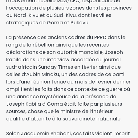
mouvement rebelle M23/AFC, responsable de
l’occupation de plusieurs zones dans les provinces
du Nord-Kivu et du Sud-Kivu, dont les villes
stratégiques de Goma et Bukavu.
La présence des anciens cadres du PPRD dans le
rang de la rébellion ainsi que les récentes
déclarations de son autorité mondiale, Joseph
Kabila dans une interview accordée au journal
sud-africain Sunday Times en février ainsi que
celles d’Aubin Minaku, un des cadres de ce parti
lors d’une réunion tenue au mois de février dernier
amplifient les faits dans ce contexte de guerre où
une annonce mystérieuse de la présence de
Joseph Kabila à Goma était faite par plusieurs
sources, chose que le ministre de l’intérieur
qualifie d’atteinte à la souveraineté nationale.
Selon Jacquemin Shabani, ces faits violent l’esprit