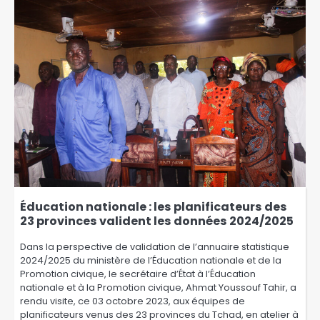
Éducation nationale : les planificateurs des
23 provinces valident les données 2024/2025
Dans la perspective de validation de l’annuaire statistique
2024/2025 du ministère de l’Éducation nationale et de la
Promotion civique, le secrétaire d’État à l’Éducation
nationale et à la Promotion civique, Ahmat Youssouf Tahir, a
rendu visite, ce 03 octobre 2023, aux équipes de
planificateurs venus des 23 provinces du Tchad, en atelier à