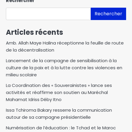
Rechercher
Rechercher
Articles récents
Amb. Allah Maye Halina réceptionne la feuille de route
de la décentralisation
Lancement de la campagne de sensibilisation à la
culture de la paix et à la lutte contre les violences en
milieu scolaire
La Coordination des « Souverainistes » lance ses
activités et réaffirme son soutien au Maréchal
Mahamat Idriss Déby Itno
Issa Tchiroma Bakary resserre la communication
autour de sa campagne présidentielle
Numérisation de l’éducation : le Tchad et le Maroc