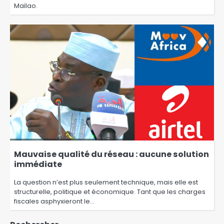
Maïlao.
Mauvaise qualité du réseau : aucune solution
immédiate
La question n’est plus seulement technique, mais elle est
structurelle, politique et économique. Tant que les charges
fiscales asphyxieront le…