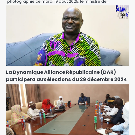
photographie ce mardi 19 août 2025, le ministre de…
La Dynamique Alliance Républicaine (DAR)
participera aux élections du 29 décembre 2024