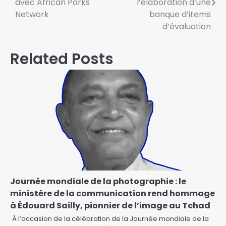
avec African Parks
l’élaboration d’une
Network
banque d’items
d’évaluation
Related Posts
Journée mondiale de la photographie : le
ministère de la communication rend hommage
à Édouard Sailly, pionnier de l’image au Tchad
À l’occasion de la célébration de la Journée mondiale de la