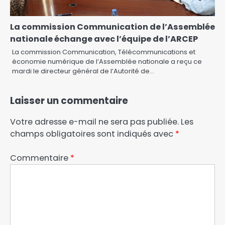
La commission Communication de l’Assemblée
nationale échange avec l’équipe de l’ARCEP
La commission Communication, Télécommunications et
économie numérique de l’Assemblée nationale a reçu ce
mardi le directeur général de l’Autorité de…
Laisser un commentaire
Votre adresse e-mail ne sera pas publiée.
Les
champs obligatoires sont indiqués avec
*
Commentaire
*