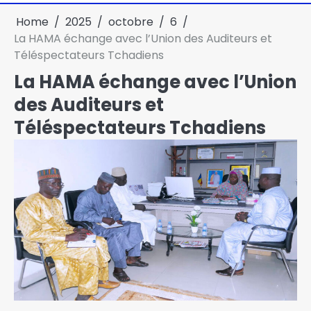
Home
2025
octobre
6
La HAMA échange avec l’Union des Auditeurs et
Téléspectateurs Tchadiens
La HAMA échange avec l’Union
des Auditeurs et
Téléspectateurs Tchadiens