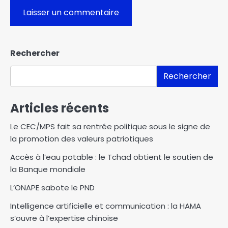
Rechercher
Rechercher
Articles récents
Le CEC/MPS fait sa rentrée politique sous le signe de
la promotion des valeurs patriotiques
Accès à l’eau potable : le Tchad obtient le soutien de
la Banque mondiale
L’ONAPE sabote le PND
Intelligence artificielle et communication : la HAMA
s’ouvre à l’expertise chinoise