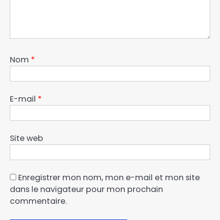
Nom
*
E-mail
*
Site web
Enregistrer mon nom, mon e-mail et mon site
dans le navigateur pour mon prochain
commentaire.