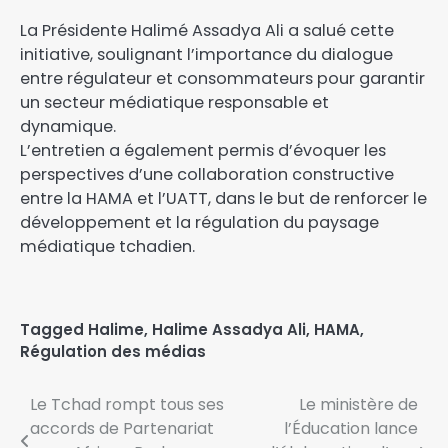
La Présidente Halimé Assadya Ali a salué cette
initiative, soulignant l’importance du dialogue
entre régulateur et consommateurs pour garantir
un secteur médiatique responsable et
dynamique.
L’entretien a également permis d’évoquer les
perspectives d’une collaboration constructive
entre la HAMA et l’UATT, dans le but de renforcer le
développement et la régulation du paysage
médiatique tchadien.
Tagged
Halime
,
Halime Assadya Ali
,
HAMA
,
Régulation des médias
Le Tchad rompt tous ses
Le ministère de
accords de Partenariat
l’Éducation lance