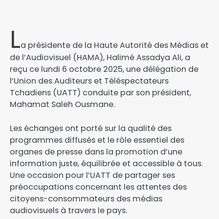
L
a présidente de la Haute Autorité des Médias et
de l’Audiovisuel (HAMA), Halimé Assadya Ali, a
reçu ce lundi 6 octobre 2025, une délégation de
l’Union des Auditeurs et Téléspectateurs
Tchadiens (UATT) conduite par son président,
Mahamat Saleh Ousmane.
Les échanges ont porté sur la qualité des
programmes diffusés et le rôle essentiel des
organes de presse dans la promotion d’une
information juste, équilibrée et accessible à tous.
Une occasion pour l’UATT de partager ses
préoccupations concernant les attentes des
citoyens-consommateurs des médias
audiovisuels à travers le pays.