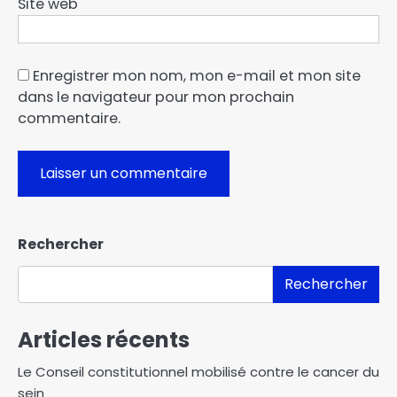
Site web
Enregistrer mon nom, mon e-mail et mon site
dans le navigateur pour mon prochain
commentaire.
Rechercher
Rechercher
Articles récents
Le Conseil constitutionnel mobilisé contre le cancer du
sein