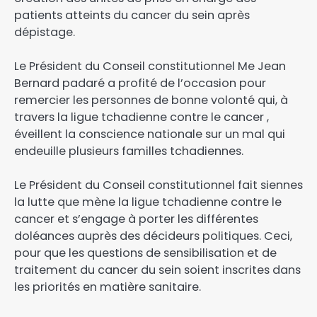
patients atteints du cancer du sein après
dépistage.
‎Le Président du Conseil constitutionnel Me Jean
Bernard padaré a profité de l’occasion pour
remercier les personnes de bonne volonté qui, à
travers la ligue tchadienne contre le cancer ,
éveillent la conscience nationale sur un mal qui
endeuille plusieurs familles tchadiennes.
‎Le Président du Conseil constitutionnel fait siennes
la lutte que mène la ligue tchadienne contre le
cancer et s’engage à porter les différentes
doléances auprès des décideurs politiques. Ceci,
pour que les questions de sensibilisation et de
traitement du cancer du sein soient inscrites dans
les priorités en matière sanitaire.