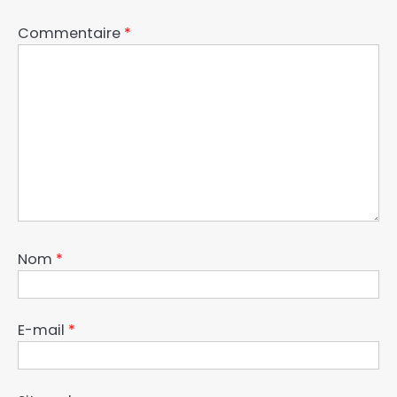
Commentaire
*
Nom
*
E-mail
*