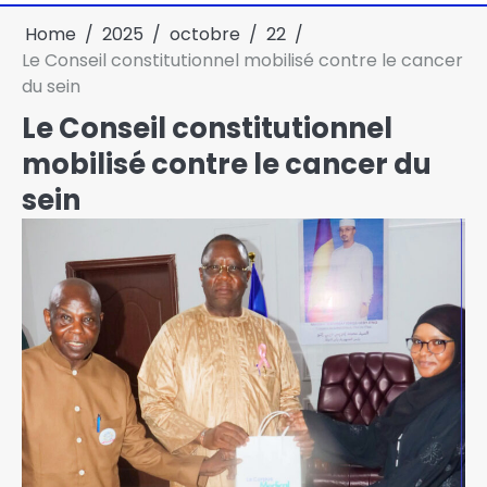
Home
2025
octobre
22
Le Conseil constitutionnel mobilisé contre le cancer
du sein
Le Conseil constitutionnel
mobilisé contre le cancer du
sein