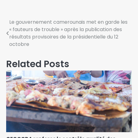
Le gouvernement camerounais met en garde les
« fauteurs de trouble » après la publication des
résultats provisoires de la présidentielle du 12
octobre
Related Posts