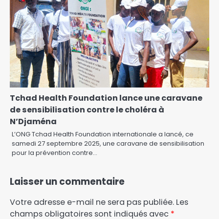
Tchad Health Foundation lance une caravane
de sensibilisation contre le choléra à
N’Djaména
L’ONG Tchad Health Foundation internationale a lancé, ce
samedi 27 septembre 2025, une caravane de sensibilisation
pour la prévention contre…
Laisser un commentaire
Votre adresse e-mail ne sera pas publiée.
Les
champs obligatoires sont indiqués avec
*