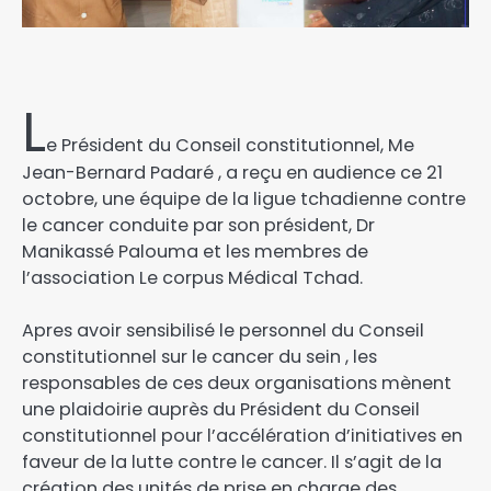
L
e Président du Conseil constitutionnel, Me
Jean-Bernard Padaré , a reçu en audience ce 21
octobre, une équipe de la ligue tchadienne contre
le cancer conduite par son président, Dr
Manikassé Palouma et les membres de
l’association Le corpus Médical Tchad.
‎Apres avoir sensibilisé le personnel du Conseil
constitutionnel sur le cancer du sein , les
responsables de ces deux organisations mènent
une plaidoirie auprès du Président du Conseil
constitutionnel pour l’accélération d’initiatives en
faveur de la lutte contre le cancer. Il s’agit de la
création des unités de prise en charge des