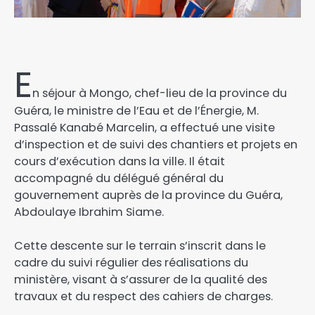
E
n séjour à Mongo, chef-lieu de la province du
Guéra, le ministre de l’Eau et de l’Énergie, M.
Passalé Kanabé Marcelin, a effectué une visite
d’inspection et de suivi des chantiers et projets en
cours d’exécution dans la ville. Il était
accompagné du délégué général du
gouvernement auprès de la province du Guéra,
Abdoulaye Ibrahim Siame.
Cette descente sur le terrain s’inscrit dans le
cadre du suivi régulier des réalisations du
ministère, visant à s’assurer de la qualité des
travaux et du respect des cahiers de charges.