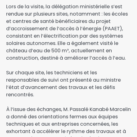
Lors de la visite, la délégation ministérielle s’est
rendue sur plusieurs sites, notamment : les écoles
et centres de santé bénéficiaires du projet
d’accroissement de l’accès à l’énergie (PAAET),
consistant en l’électrification par des systèmes
solaires autonomes. Elle a également visité le
château d’eau de 500 m³, actuellement en
construction, destiné à améliorer l’accès à l’eau.
Sur chaque site, les techniciens et les
responsables de suivi ont présenté au ministre
l’état d’avancement des travaux et les défis
rencontrés.
À l’issue des échanges, M. Passalé Kanabé Marcelin
a donné des orientations fermes aux équipes
techniques et aux entreprises concernées, les
exhortant à accélérer le rythme des travaux et à