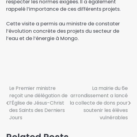
respecter les normes exigées. Il a également
rappelé l’importance de ces différents projets.
Cette visite a permis au ministre de constater
l’évolution concrète des projets du secteur de
l’eau et de l’énergie à Mongo.
Le Premier ministre
La mairie du 6e
reçoit une délégation de
arrondissement a lancé
l’Église de Jésus-Christ
la collecte de dons pour
des Saints des Derniers
soutenir les élèves
Jours
vulnérables