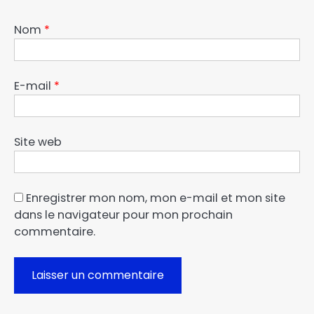
Nom
*
E-mail
*
Site web
Enregistrer mon nom, mon e-mail et mon site
dans le navigateur pour mon prochain
commentaire.