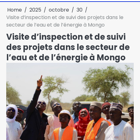
Home
2025
octobre
30
Visite d’inspection et de suivi des projets dans le
secteur de l’eau et de l’énergie à Mongo
Visite d’inspection et de suivi
des projets dans le secteur de
l’eau et de l’énergie à Mongo