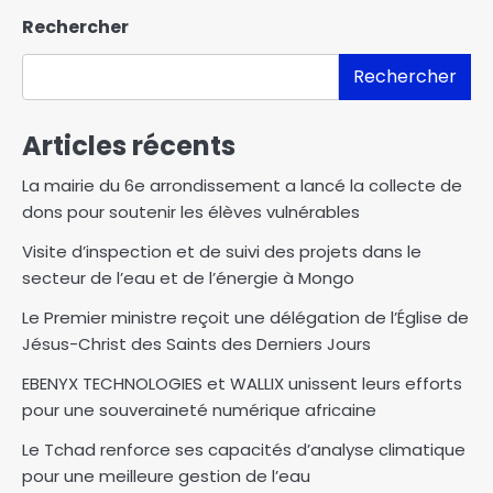
Rechercher
Rechercher
Articles récents
La mairie du 6e arrondissement a lancé la collecte de
dons pour soutenir les élèves vulnérables
Visite d’inspection et de suivi des projets dans le
secteur de l’eau et de l’énergie à Mongo
Le Premier ministre reçoit une délégation de l’Église de
Jésus-Christ des Saints des Derniers Jours
EBENYX TECHNOLOGIES et WALLIX unissent leurs efforts
pour une souveraineté numérique africaine
Le Tchad renforce ses capacités d’analyse climatique
pour une meilleure gestion de l’eau