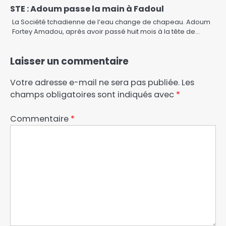
STE : Adoum passe la main à Fadoul
La Société tchadienne de l’eau change de chapeau. Adoum
Fortey Amadou, après avoir passé huit mois à la tête de…
Laisser un commentaire
Votre adresse e-mail ne sera pas publiée.
Les
champs obligatoires sont indiqués avec
*
Commentaire
*