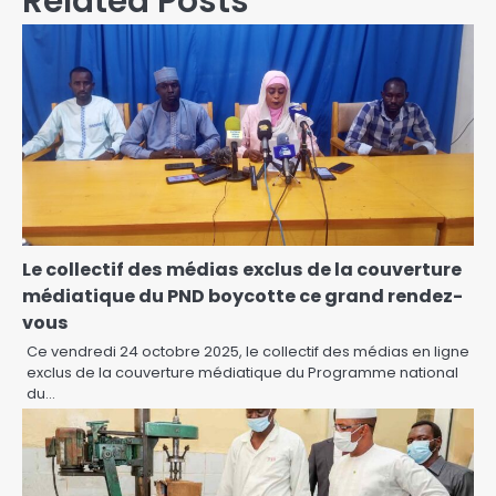
Related Posts
Le collectif des médias exclus de la couverture
médiatique du PND boycotte ce grand rendez-
vous
Ce vendredi 24 octobre 2025, le collectif des médias en ligne
exclus de la couverture médiatique du Programme national
du…