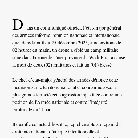
D
ans un communiqué officiel, l’état-major général
des armées informe l’opinion nationale et internationale
que, dans la nuit du 25 décembre 2025, aux environs de
02 heures du matin, un drone a ciblé un camp militaire
situé dans la zone de Tiné, province du Wadi-Fira, a causé
la mort de deux (02) militaires et fait un (01) blessé.
Le chef d’état-major général des armées dénonce cette
incursion sur le territoire national et condamne avec la
plus grande fermeté cette agression injustifiée contre une
position de l’Armée nationale et contre l’intégrité
territoriale du Tchad.
Il qualifie cet acte d’hostilité, répréhensible au regard du
droit international, d’attaque intentionnelle et