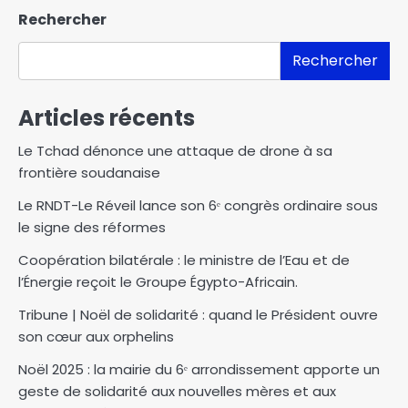
Rechercher
Rechercher
Articles récents
Le Tchad dénonce une attaque de drone à sa
frontière soudanaise
Le RNDT-Le Réveil lance son 6ᵉ congrès ordinaire sous
le signe des réformes
Coopération bilatérale : le ministre de l’Eau et de
l’Énergie reçoit le Groupe Égypto-Africain.
Tribune | Noël de solidarité : quand le Président ouvre
son cœur aux orphelins
Noël 2025 : la mairie du 6ᵉ arrondissement apporte un
geste de solidarité aux nouvelles mères et aux