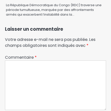
La République Démocratique du Congo (RDC) traverse une
période tumultueuse, marquée par des affrontements
armés qui exacerbent l’instabilité dans la…
Laisser un commentaire
Votre adresse e-mail ne sera pas publiée.
Les
champs obligatoires sont indiqués avec
*
Commentaire
*