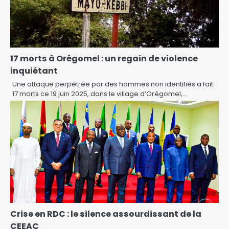
17 morts à Orégomel : un regain de violence
inquiétant
Une attaque perpétrée par des hommes non identifiés a fait
17 morts ce 19 juin 2025, dans le village d’Orégomel,…
Crise en RDC : le silence assourdissant de la
CEEAC