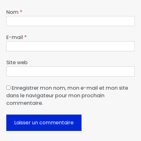
Nom
*
E-mail
*
Site web
Enregistrer mon nom, mon e-mail et mon site
dans le navigateur pour mon prochain
commentaire.