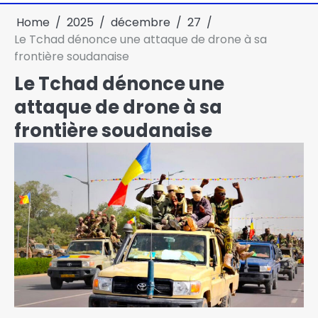
Home
2025
décembre
27
Le Tchad dénonce une attaque de drone à sa
frontière soudanaise
Le Tchad dénonce une
attaque de drone à sa
frontière soudanaise