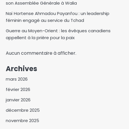
son Assemblée Générale à Walia
Naï Hortense Ahmadou Payanfou : un leadership
féminin engagé au service du Tchad
Guerre au Moyen-Orient : les évêques canadiens
appellent à la prière pour la paix
Aucun commentaire à afficher.
Archives
mars 2026
février 2026
janvier 2026
décembre 2025
novembre 2025