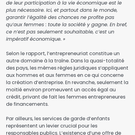
de leur participation à la vie économique est le
plus nécessaire. Ici, et partout dans le monde,
garantir l’égalité des chances ne profite pas
qu’aux femmes : toute la société y gagne. En bref,
ce n’est pas seulement souhaitable, c’est un
impératif économique. »
Selon le rapport, l’entrepreneuriat constitue un
autre domaine à la traîne. Dans la quasi-totalité
des pays, les mêmes règles juridiques s’appliquent
aux hommes et aux femmes en ce qui concerne
la création d’entreprise. En revanche, seulement la
moitié environ promeuvent un accès égal au
crédit, privant de fait les femmes entrepreneures
de financements.
Par ailleurs, les services de garde d’enfants
représentent un levier crucial pour les
responsables publics. L’existence d’une offre de