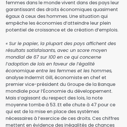
femmes dans le monde vivent dans des pays leur
garantissant des droits économiques quasiment
égaux à ceux des hommes. Une situation qui
empêche les économies d’atteindre leur plein
potentiel de croissance et de création d’emplois.
« Sur le papier, la plupart des pays affichent des
résultats satisfaisants, avec un score moyen
mondial de 67 sur 100 en ce qui concerne
l’adoption de lois en faveur de l’égalité
économique entre les femmes et les hommes,
analyse Indermit Gill, économiste en chef et
premier vice-président du Groupe de la Banque
mondiale pour l’Économie du développement.
Mais s’agissant du respect des lois, la note
moyenne tombe à 53. Et elle chute à 47 pour ce
qui est de la mise en place des systèmes
nécessaires à l’exercice de ces droits. Ces chiffres
mettent en évidence des inégalités de chances