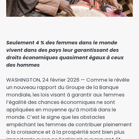
Seulement 4 % des femmes dans le monde
vivent dans des pays leur garantissant des
droits économiques quasiment égaux à ceux
des hommes
WASHINGTON, 24 février 2026 — Comme le révèle
un nouveau rapport du Groupe de la Banque
mondiale, les lois visant à garantir aux femmes
l’égalité des chances économiques ne sont
appliquées en moyenne qu’à moitié dans le
monde. C’est le signe que les obstacles
empêchant les femmes de contribuer pleinement
à la croissance et à la prospérité sont bien plus