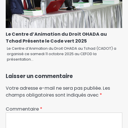
Le Centre d’Animation du Droit OHADA au
Tchad Présente le Code vert 2025
Le Centre d’Animation du Droit OHADA au Tchad (CADOT) a
organisé ce samedi 11 octobre 2025 au CEFOD la
présentation…
Laisser un commentaire
Votre adresse e-mail ne sera pas publiée.
Les
champs obligatoires sont indiqués avec
*
Commentaire
*