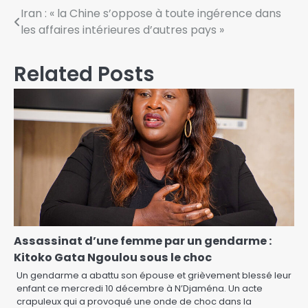
Iran : « la Chine s’oppose à toute ingérence dans
les affaires intérieures d’autres pays »
Related Posts
Assassinat d’une femme par un gendarme :
Kitoko Gata Ngoulou sous le choc
Un gendarme a abattu son épouse et grièvement blessé leur
enfant ce mercredi 10 décembre à N’Djaména. Un acte
crapuleux qui a provoqué une onde de choc dans la