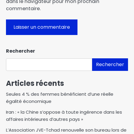
dans le navigateur pour mon prochain
commentaire.
Rechercher
Rechercher
Articles récents
Seules 4 % des femmes bénéficient d’une réelle
égalité économique
Iran : « la Chine s’oppose à toute ingérence dans les
affaires intérieures d’autres pays »
L’Association JVE-Tchad renouvelle son bureau lors de