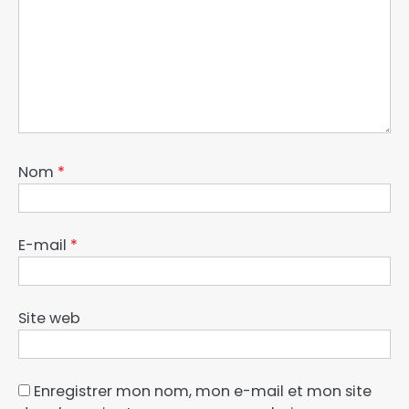
Nom
*
E-mail
*
Site web
Enregistrer mon nom, mon e-mail et mon site