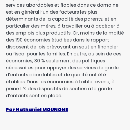
services abordables et fiables dans ce domaine
est en général l’un des facteurs les plus
déterminants de la capacité des parents, et en
particulier des mères, à travailler ou à accéder à
des emplois plus productifs. Or, moins de la moitié
des 190 économies étudiées dans le rapport
disposent de lois prévoyant un soutien financier
ou fiscal pour les familles. En outre, au sein de ces
économies, 30 % seulement des politiques
nécessaires pour appuyer des services de garde
d’enfants abordables et de qualité ont été
établies. Dans les économies à faible revenu, à
peine 1 % des dispositifs de soutien à la garde
d’enfants sont en place.
Par Nathaniel MOUNONE