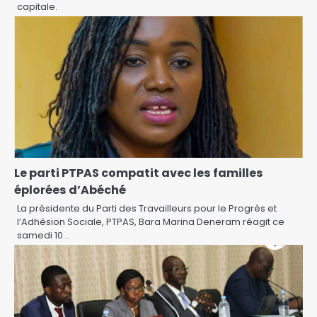
capitale.
Le parti PTPAS compatit avec les familles
éplorées d’Abéché
La présidente du Parti des Travailleurs pour le Progrès et
l’Adhésion Sociale, PTPAS, Bara Marina Deneram réagit ce
samedi 10…