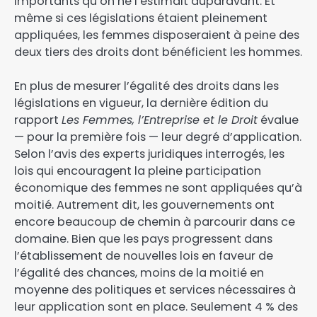
importants qu’on ne l’estimait auparavant. Et
même si ces législations étaient pleinement
appliquées, les femmes disposeraient à peine des
deux tiers des droits dont bénéficient les hommes.
En plus de mesurer l’égalité des droits dans les
législations en vigueur, la dernière édition du
rapport
Les Femmes, l’Entreprise et le Droit
évalue
— pour la première fois — leur degré d’application.
Selon l’avis des experts juridiques interrogés, les
lois qui encouragent la pleine participation
économique des femmes ne sont appliquées qu’à
moitié. Autrement dit, les gouvernements ont
encore beaucoup de chemin à parcourir dans ce
domaine. Bien que les pays progressent dans
l’établissement de nouvelles lois en faveur de
l’égalité des chances, moins de la moitié en
moyenne des politiques et services nécessaires à
leur application sont en place. Seulement 4 % des