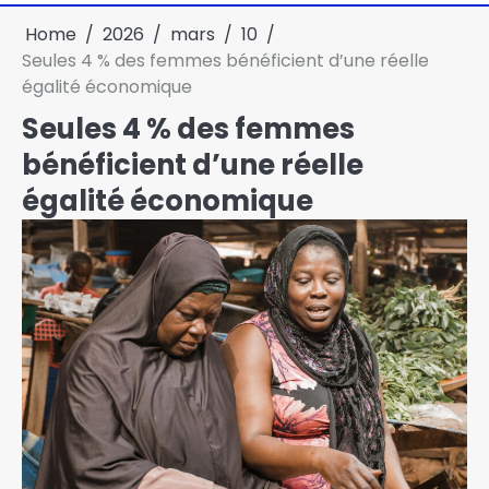
Home
2026
mars
10
Seules 4 % des femmes bénéficient d’une réelle
égalité économique
Seules 4 % des femmes
bénéficient d’une réelle
égalité économique