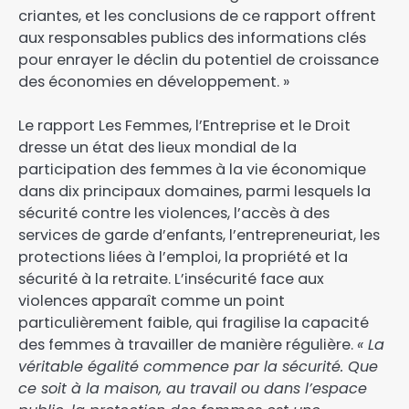
criantes, et les conclusions de ce rapport offrent
aux responsables publics des informations clés
pour enrayer le déclin du potentiel de croissance
des économies en développement. »
Le rapport Les Femmes, l’Entreprise et le Droit
dresse un état des lieux mondial de la
participation des femmes à la vie économique
dans dix principaux domaines, parmi lesquels la
sécurité contre les violences, l’accès à des
services de garde d’enfants, l’entrepreneuriat, les
protections liées à l’emploi, la propriété et la
sécurité à la retraite. L’insécurité face aux
violences apparaît comme un point
particulièrement faible, qui fragilise la capacité
des femmes à travailler de manière régulière.
« La
véritable égalité commence par la sécurité. Que
ce soit à la maison, au travail ou dans l’espace