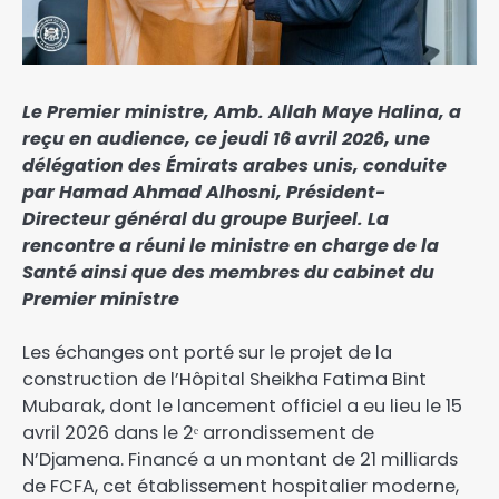
Le Premier ministre, Amb. Allah Maye Halina, a
reçu en audience, ce jeudi 16 avril 2026, une
délégation des Émirats arabes unis, conduite
par Hamad Ahmad Alhosni, Président-
Directeur général du groupe Burjeel. La
rencontre a réuni le ministre en charge de la
Santé ainsi que des membres du cabinet du
Premier ministre
Les échanges ont porté sur le projet de la
construction de l’Hôpital Sheikha Fatima Bint
Mubarak, dont le lancement officiel a eu lieu le 15
avril 2026 dans le 2ᵉ arrondissement de
N’Djamena. Financé a un montant de 21 milliards
de FCFA, cet établissement hospitalier moderne,