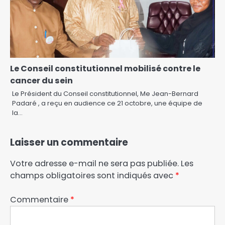
Le Conseil constitutionnel mobilisé contre le
cancer du sein
Le Président du Conseil constitutionnel, Me Jean-Bernard
Padaré , a reçu en audience ce 21 octobre, une équipe de
la…
Laisser un commentaire
Votre adresse e-mail ne sera pas publiée.
Les
champs obligatoires sont indiqués avec
*
Commentaire
*