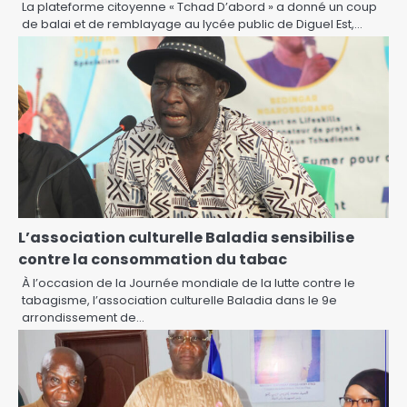
La plateforme citoyenne « Tchad D’abord » a donné un coup
de balai et de remblayage au lycée public de Diguel Est,…
L’association culturelle Baladia sensibilise
contre la consommation du tabac
À l’occasion de la Journée mondiale de la lutte contre le
tabagisme, l’association culturelle Baladia dans le 9e
arrondissement de…