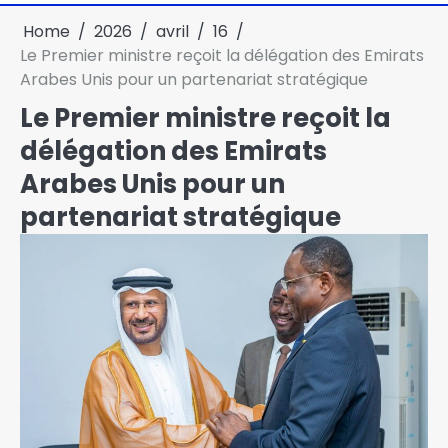
Home
2026
avril
16
Le Premier ministre reçoit la délégation des Emirats
Arabes Unis pour un partenariat stratégique
Le Premier ministre reçoit la
délégation des Emirats
Arabes Unis pour un
partenariat stratégique