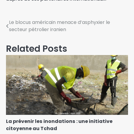
Le blocus américain menace d’asphyxier le
secteur pétrolier iranien
Related Posts
La prévenir les inondations : une initiative
citoyenne au Tchad