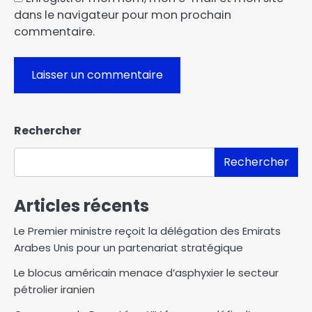
dans le navigateur pour mon prochain
commentaire.
Rechercher
Rechercher
Articles récents
Le Premier ministre reçoit la délégation des Emirats
Arabes Unis pour un partenariat stratégique
Le blocus américain menace d’asphyxier le secteur
pétrolier iranien