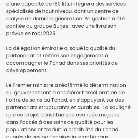
d’une capacité de 180 lits, intégrera des services
spécialisés de haut niveau, dont un centre de
dialyse de dernière génération. Sa gestion a été
confiée au groupe Burjeel, avec une livraison
prévue en mai 2028.
La délégation émiratie a, salué la qualité du
partenariat et réitéré son engagement à
accompagner le Tchad dans ses priorités de
développement.
Le Premier ministre a réaffirmé la détermination
du gouvernement à accélérer l’amélioration de
l’offre de soins au Tchad, en s’appuyant sur des
partenariats structurants et durables. Il a souligné
que ce projet constitue une avancée majeure
dans l’accès à des soins de qualité pour les
populations et traduit la crédibilité du Tchad
auprès de ses partenaires internationaux.