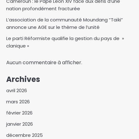
Cameroun : le Pape Léon XIV face aux défis d’une
nation profondément fracturée
L’association de la communauté Moundang “Taïki”
annonce une AGE sur le thème de l’unité
Le parti Réformiste qualifie la gestion du pays de »
clanique »
Aucun commentaire à afficher.
Archives
avril 2026
mars 2026
février 2026
janvier 2026
décembre 2025