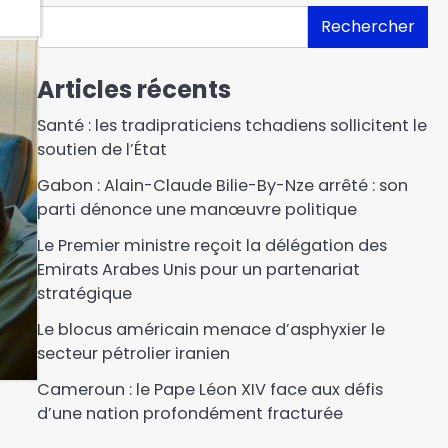
Rechercher
Articles récents
Santé : les tradipraticiens tchadiens sollicitent le
soutien de l’État
Gabon : Alain-Claude Bilie-By-Nze arrêté : son
parti dénonce une manœuvre politique
Le Premier ministre reçoit la délégation des
Emirats Arabes Unis pour un partenariat
stratégique
Le blocus américain menace d’asphyxier le
secteur pétrolier iranien
Cameroun : le Pape Léon XIV face aux défis
d’une nation profondément fracturée