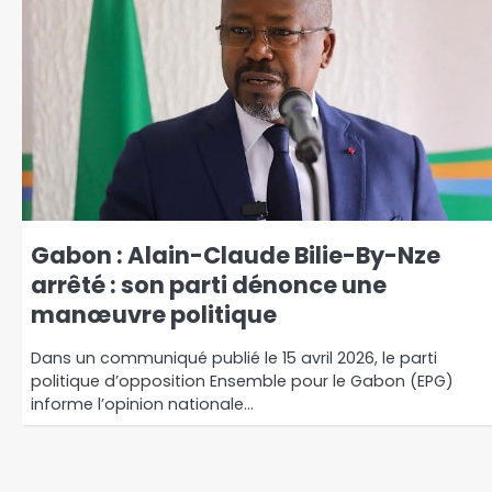
Gabon : Alain-Claude Bilie-By-Nze
arrêté : son parti dénonce une
manœuvre politique
Dans un communiqué publié le 15 avril 2026, le parti
politique d’opposition Ensemble pour le Gabon (EPG)
informe l’opinion nationale…