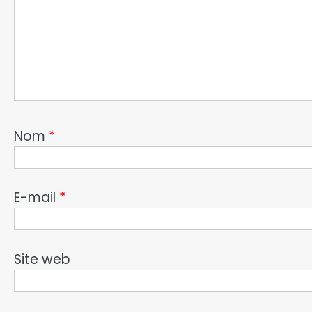
Nom
*
E-mail
*
Site web