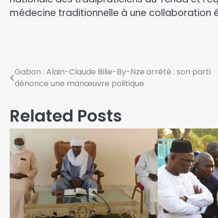
médecine traditionnelle à une collaboration é
Gabon : Alain-Claude Bilie-By-Nze arrêté : son parti
dénonce une manœuvre politique
Related Posts