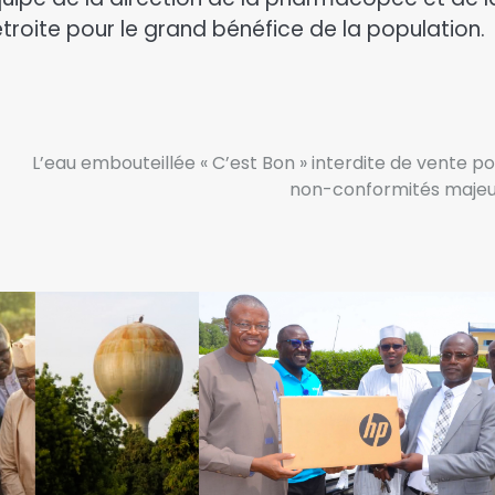
troite pour le grand bénéfice de la population.
L’eau embouteillée « C’est Bon » interdite de vente po
non-conformités maje