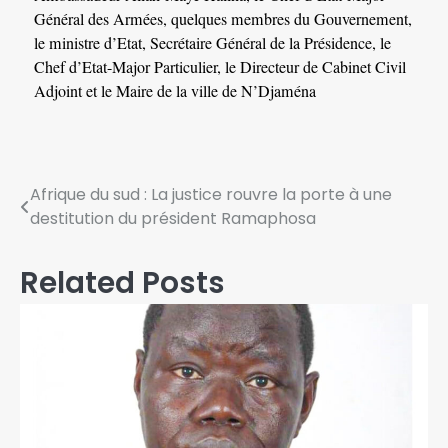
Général des Armées, quelques membres du Gouvernement,
le ministre d’Etat, Secrétaire Général de la Présidence, le
Chef d’Etat-Major Particulier, le Directeur de Cabinet Civil
Adjoint et le Maire de la ville de N’Djaména
Afrique du sud : La justice rouvre la porte à une
destitution du président Ramaphosa
Related Posts