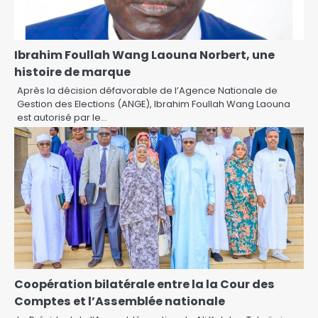
Ibrahim Foullah Wang Laouna Norbert, une
histoire de marque
Après la décision défavorable de l’Agence Nationale de
Gestion des Elections (ANGE), Ibrahim Foullah Wang Laouna
est autorisé par le…
Coopération bilatérale entre la la Cour des
Comptes et l’Assemblée nationale