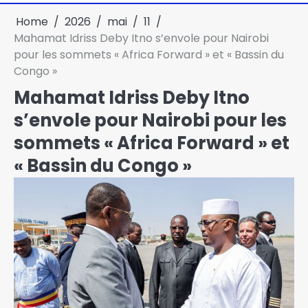
Home
2026
mai
11
Mahamat Idriss Deby Itno s’envole pour Nairobi
pour les sommets « Africa Forward » et « Bassin du
Congo »
Mahamat Idriss Deby Itno
s’envole pour Nairobi pour les
sommets « Africa Forward » et
« Bassin du Congo »