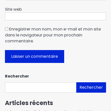
Site web
Enregistrer mon nom, mon e-mail et mon site
dans le navigateur pour mon prochain
commentaire.
Rechercher
Rechercher
Articles récents