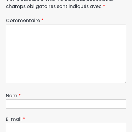
champs obligatoires sont indiqués avec
*
Commentaire
*
Nom
*
E-mail
*