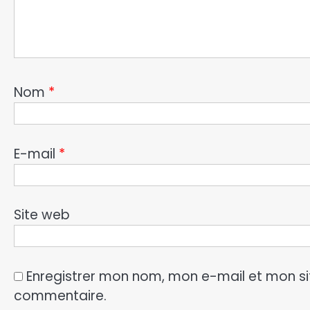
Nom
*
E-mail
*
Site web
Enregistrer mon nom, mon e-mail et mon si
commentaire.