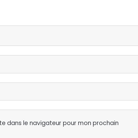
te dans le navigateur pour mon prochain