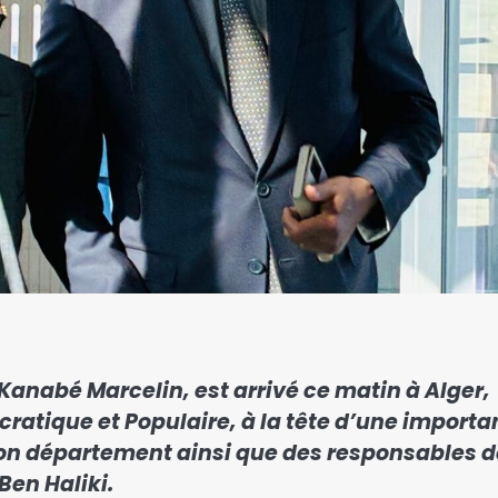
é Kanabé Marcelin, est arrivé ce matin à Alger,
ratique et Populaire, à la tête d’une importa
on département ainsi que des responsables d
Ben Haliki.