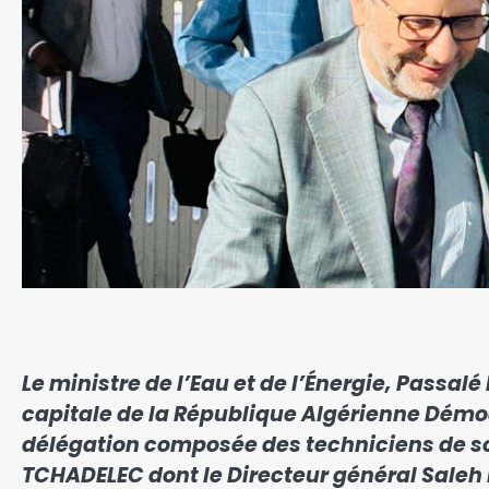
Le ministre de l’Eau et de l’Énergie, Passal
capitale de la République Algérienne Démoc
délégation composée des techniciens de s
TCHADELEC dont le Directeur général Saleh 