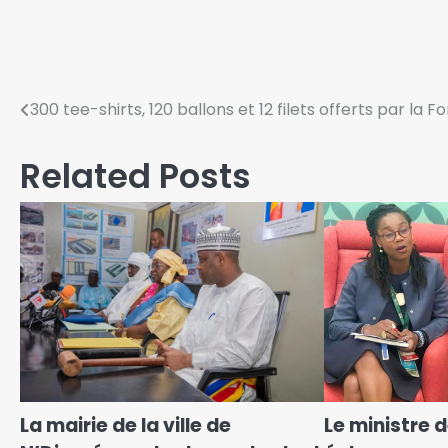
300 tee-shirts, 120 ballons et 12 filets offerts par la
Related Posts
La mairie de la ville de
Le ministre 